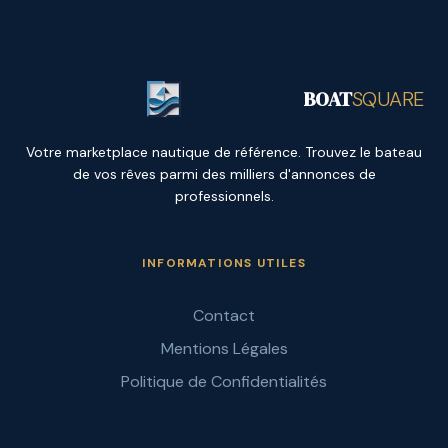
BOAT
SQUARE
Votre marketplace nautique de référence. Trouvez le bateau
de vos rêves parmi des milliers d'annonces de
professionnels.
INFORMATIONS UTILES
Contact
Mentions Légales
Politique de Confidentialités