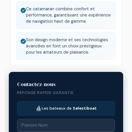
Ce catamaran combine confort et
performance, garantissant une expérience
de navigation haut de gamme.
Son design moderne et ses technologies
avancées en font un choix prestigieux
pour les amateurs de plaisance.
Contactez-nous
REPONSE RAPIDE GARANTIE
Les bateaux de
Selestiboat