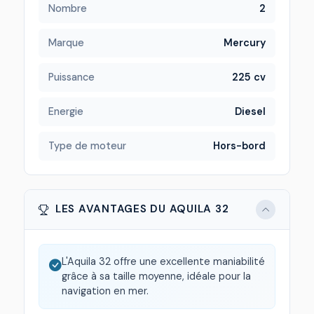
Nombre
2
Marque
Mercury
Puissance
225 cv
Energie
Diesel
Type de moteur
Hors-bord
LES AVANTAGES DU AQUILA 32
L'Aquila 32 offre une excellente maniabilité
grâce à sa taille moyenne, idéale pour la
navigation en mer.