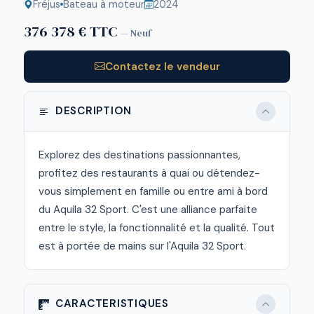
Fréjus
Bateau à moteur
2024
376 378 € TTC
— Neuf
Contactez le vendeur
DESCRIPTION
Explorez des destinations passionnantes,
profitez des restaurants à quai ou détendez-
vous simplement en famille ou entre ami à bord
du Aquila 32 Sport. C'est une alliance parfaite
entre le style, la fonctionnalité et la qualité. Tout
est à portée de mains sur l'Aquila 32 Sport.
CARACTERISTIQUES