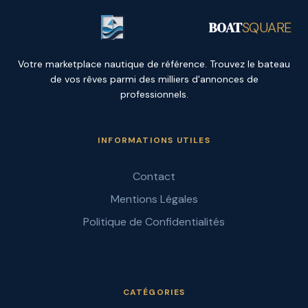
BOAT
SQUARE
Votre marketplace nautique de référence. Trouvez le bateau
de vos rêves parmi des milliers d'annonces de
professionnels.
INFORMATIONS UTILES
Contact
Mentions Légales
Politique de Confidentialités
CATÉGORIES