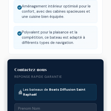
Aménagement intérieur optimisé pour le
confort, avec des cabines spacieuses et
une cuisine bien équipée.
Polyvalent pour la plaisance et la
compétition, ce bateau est adapté à
différents types de navigation.
Contactez-nous
REPONSE RAPIDE GARANTIE
Les bateaux de
Boats Diffusion Saint
Raphaël