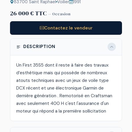
83700 Saint Raphael
Voilier
1991
26 000 € TTC
— Occasion
Contactez le vendeur
DESCRIPTION
Un First 35S5 dont il reste à faire des travaux
d’esthétique mais qui possède de nombreux
atouts techniques avec un jeux de voile type
DCX récent et une électronique Garmin de
dernière génération . Remotorisé en Craftsman
avec seulement 400 H c'est l'assurance d'un
moteur qui répond a la première sollicitation