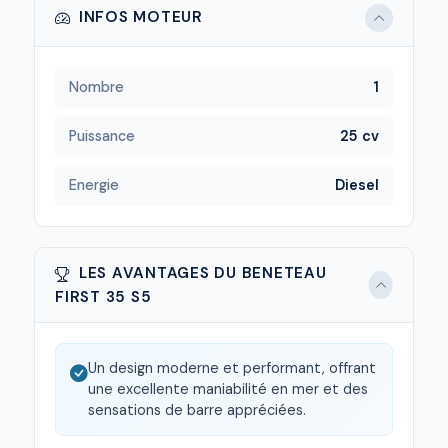
INFOS MOTEUR
Nombre
1
Puissance
25 cv
Energie
Diesel
LES AVANTAGES DU BENETEAU
FIRST 35 S5
Un design moderne et performant, offrant
une excellente maniabilité en mer et des
sensations de barre appréciées.