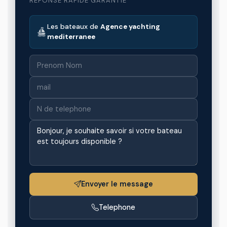
REPONSE RAPIDE GARANTIE
Les bateaux de
Agence yachting
mediterranee
Envoyer le message
Telephone