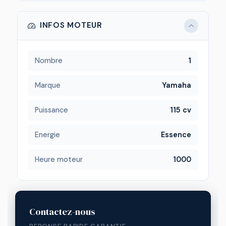
INFOS MOTEUR
Nombre
1
Marque
Yamaha
Puissance
115 cv
Energie
Essence
Heure moteur
1000
Contactez-nous