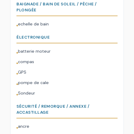
BAIGNADE / BAIN DE SOLEIL / PÊCHE /
PLONGÉE
echelle de bain
ÉLECTRONIQUE
batterie moteur
compas
GPS
pompe de cale
Sondeur
SÉCURITÉ / REMORQUE / ANNEXE /
ACCASTILLAGE
ancre