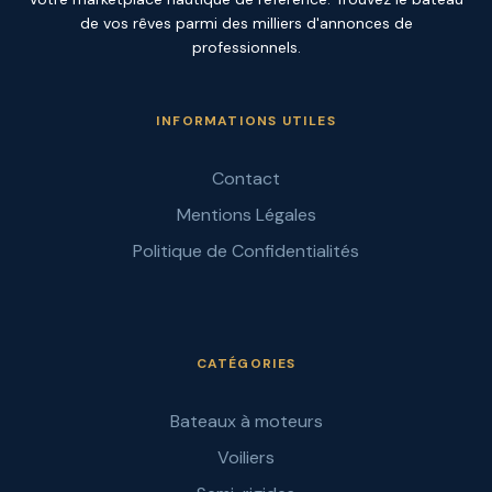
de vos rêves parmi des milliers d'annonces de
professionnels.
INFORMATIONS UTILES
Contact
Mentions Légales
Politique de Confidentialités
CATÉGORIES
Bateaux à moteurs
Voiliers