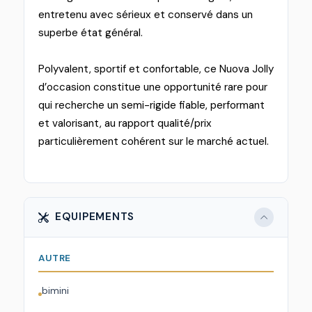
entretenu avec sérieux et conservé dans un
superbe état général.
Polyvalent, sportif et confortable, ce Nuova Jolly
d’occasion constitue une opportunité rare pour
qui recherche un semi-rigide fiable, performant
et valorisant, au rapport qualité/prix
particulièrement cohérent sur le marché actuel.
EQUIPEMENTS
AUTRE
bimini