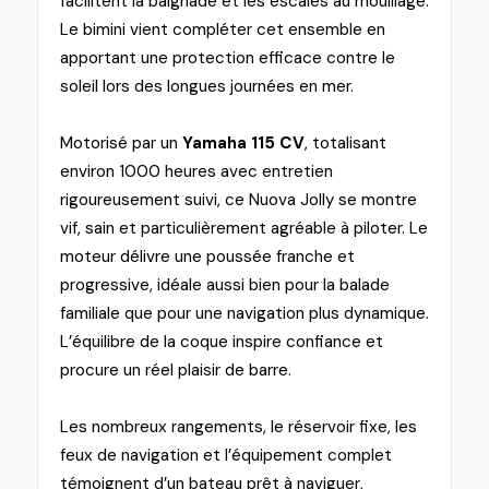
facilitent la baignade et les escales au mouillage.
Le bimini vient compléter cet ensemble en
apportant une protection efficace contre le
soleil lors des longues journées en mer.
Motorisé par un
Yamaha 115 CV
, totalisant
environ 1000 heures avec entretien
rigoureusement suivi, ce Nuova Jolly se montre
vif, sain et particulièrement agréable à piloter. Le
moteur délivre une poussée franche et
progressive, idéale aussi bien pour la balade
familiale que pour une navigation plus dynamique.
L’équilibre de la coque inspire confiance et
procure un réel plaisir de barre.
Les nombreux rangements, le réservoir fixe, les
feux de navigation et l’équipement complet
témoignent d’un bateau prêt à naviguer,