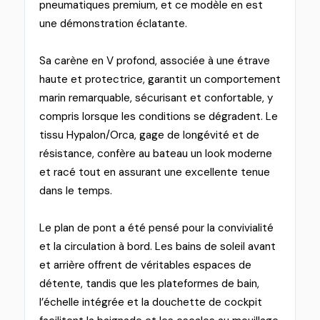
pneumatiques premium, et ce modèle en est
une démonstration éclatante.
Sa carène en V profond, associée à une étrave
haute et protectrice, garantit un comportement
marin remarquable, sécurisant et confortable, y
compris lorsque les conditions se dégradent. Le
tissu Hypalon/Orca, gage de longévité et de
résistance, confère au bateau un look moderne
et racé tout en assurant une excellente tenue
dans le temps.
Le plan de pont a été pensé pour la convivialité
et la circulation à bord. Les bains de soleil avant
et arrière offrent de véritables espaces de
détente, tandis que les plateformes de bain,
l’échelle intégrée et la douchette de cockpit