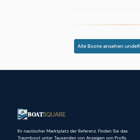
Alle Boote ansehen undef
BOAT
SQUARE
Ihr nautischer Marktplatz der Referenz. Finden Sie das
Traumboot unter Tausenden von Anzeigen von Profis.