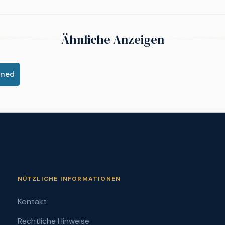
Ähnliche Anzeigen
ined
NÜTZLICHE INFORMATIONEN
Kontakt
Rechtliche Hinweise