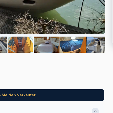
 Sie den Verkäufer