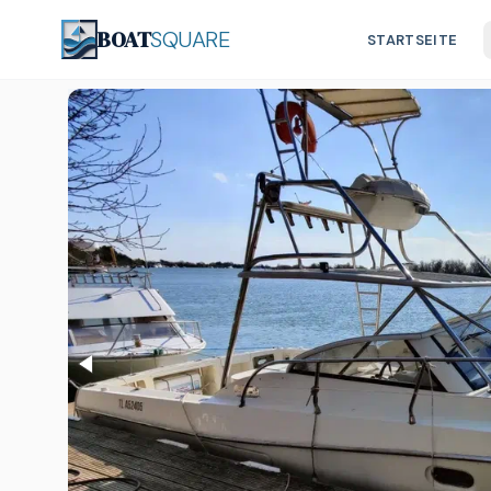
BOAT
SQUARE
STARTSEITE