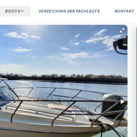
BOOTE
VERZEICHNIS DER FACHLEUTE
KONTAKT