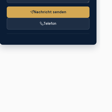
Nachricht senden
Telefon