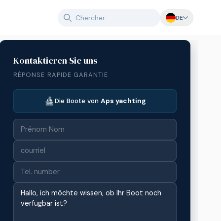
DE
Kontaktieren Sie uns
RÉPONSE RAPIDE GARANTIE
Die Boote von
Aps yachting