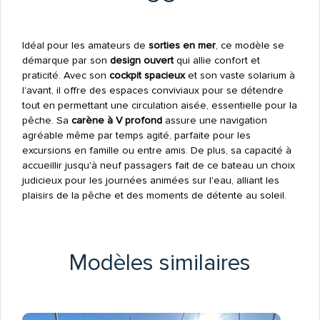
Idéal pour les amateurs de
sorties en mer
, ce modèle se
démarque par son
design ouvert
qui allie confort et
praticité. Avec son
cockpit spacieux
et son vaste solarium à
l'avant, il offre des espaces conviviaux pour se détendre
tout en permettant une circulation aisée, essentielle pour la
pêche. Sa
carène à V profond
assure une navigation
agréable même par temps agité, parfaite pour les
excursions en famille ou entre amis. De plus, sa capacité à
accueillir jusqu'à neuf passagers fait de ce bateau un choix
judicieux pour les journées animées sur l'eau, alliant les
plaisirs de la pêche et des moments de détente au soleil.
Modèles similaires