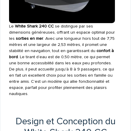
Le
White Shark 240 CC
se distingue par ses
dimensions généreuses, offrant un espace optimal pour
les
sorties en mer
. Avec une longueur hors tout de 7,75
mètres et une largeur de 2,53 mètres, il promet une
stabilité en navigation, tout en garantissant du
confort à
bord
. Le tirant d’eau est de 0,50 mètre, ce qui permet
une bonne accessibilité dans les eaux peu profondes.
De plus, il peut accueillir jusqu'à 8 à 9 passagers, ce qui
en fait un excellent choix pour les sorties en famille ou
entre amis. C’est un modèle qui allie fonctionnalité et
espace, parfait pour profiter pleinement des plaisirs
nautiques.
Design et Conception du