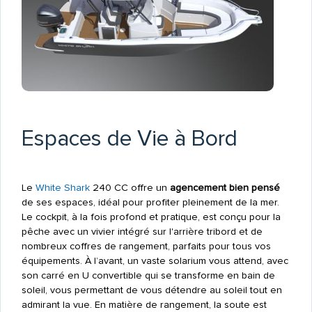
Espaces de Vie à Bord
Le
White Shark
240 CC offre un
agencement bien pensé
de ses espaces, idéal pour profiter pleinement de la mer.
Le cockpit, à la fois profond et pratique, est conçu pour la
pêche avec un vivier intégré sur l'arrière tribord et de
nombreux coffres de rangement, parfaits pour tous vos
équipements. À l’avant, un vaste solarium vous attend, avec
son carré en U convertible qui se transforme en bain de
soleil, vous permettant de vous détendre au soleil tout en
admirant la vue. En matière de rangement, la soute est