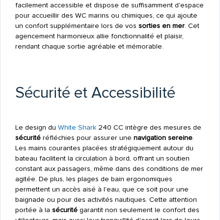
facilement accessible et dispose de suffisamment d'espace
pour accueillir des WC marins ou chimiques, ce qui ajoute
un confort supplémentaire lors de vos
sorties en mer
. Cet
agencement harmonieux allie fonctionnalité et plaisir,
rendant chaque sortie agréable et mémorable.
Sécurité et Accessibilité
Le design du
White Shark
240 CC intègre des mesures de
sécurité
réfléchies pour assurer une
navigation sereine
.
Les mains courantes placées stratégiquement autour du
bateau facilitent la circulation à bord, offrant un soutien
constant aux passagers, même dans des conditions de mer
agitée. De plus, les plages de bain ergonomiques
permettent un accès aisé à l'eau, que ce soit pour une
baignade ou pour des activités nautiques. Cette attention
portée à la
sécurité
garantit non seulement le confort des