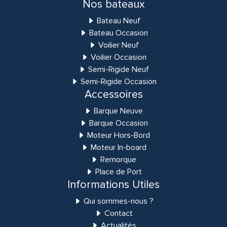
Nos bateaux
Bateau Neuf
Bateau Occasion
Voilier Neuf
Voilier Occasion
Semi-Rigide Neuf
Semi-Rigide Occasion
Accessoires
Barque Neuve
Barque Occasion
Moteur Hors-Bord
Moteur In-board
Remorque
Place de Port
Informations Utiles
Qui sommes-nous ?
Contact
Actualités