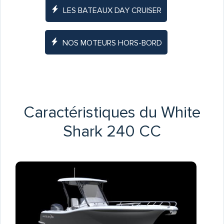
LES BATEAUX DAY CRUISER
NOS MOTEURS HORS-BORD
Caractéristiques du White
Shark 240 CC