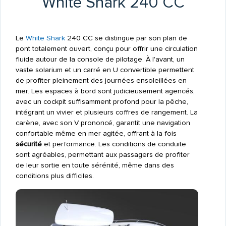
White Shark 240 CC
Le
White Shark
240 CC se distingue par son plan de
pont totalement ouvert, conçu pour offrir une circulation
fluide autour de la console de pilotage. À l'avant, un
vaste solarium et un carré en U convertible permettent
de profiter pleinement des journées ensoleillées en
mer. Les espaces à bord sont judicieusement agencés,
avec un cockpit suffisamment profond pour la pêche,
intégrant un vivier et plusieurs coffres de rangement. La
carène, avec son V prononcé, garantit une navigation
confortable même en mer agitée, offrant à la fois
sécurité
et performance. Les conditions de conduite
sont agréables, permettant aux passagers de profiter
de leur sortie en toute sérénité, même dans des
conditions plus difficiles.