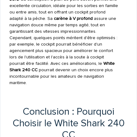
excellente circulation, idéale pour les sorties en famille
ou entre amis, tout en offrant un cockpit profond
adapté à la pêche. Sa
carène à V profond
assure une
navigation douce même par temps agité, tout en
garantissant des vitesses impressionnantes.
Cependant, quelques points méritent d'être optimisés :
par exemple, le cockpit pourrait bénéficier d'un
agencement plus spacieux pour améliorer le confort
lors de l'utilisation et l'accès à la soute à cockpit
pourrait être facilité. Avec ces améliorations, le
White
Shark 240 CC
pourrait devenir un choix encore plus
incontournable pour les amateurs de navigation
maritime.
Conclusion : Pourquoi
Choisir le White Shark 240
CC