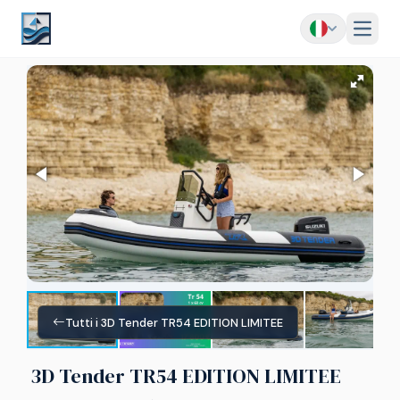
Menu
Tutti i 3D Tender TR54 EDITION LIMITEE
3D Tender TR54 EDITION LIMITEE