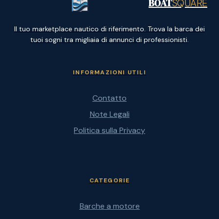
BOAT
SQUARE
Il tuo marketplace nautico di riferimento. Trova la barca dei
tuoi sogni tra migliaia di annunci di professionisti.
INFORMAZIONI UTILI
Contatto
Note Legali
Politica sulla Privacy
CATEGORIE
Barche a motore