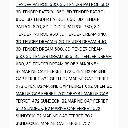
TENDER PATROL 530, 3D TENDER PATROL 550,
3D TENDER PATROL 560, 3D TENDER PATROL
600, 3D TENDER PATROL 650, 3D TENDER
PATROL 670, 3D TENDER PATROL 760, 3D
TENDER PATROL 860 3D TENDER DREAM 540,
3D TENDER DREAM 6, 3D TENDER DREAM 440,
3D TENDER DREAM 500, 3D TENDER DREAM
550, 3D TENDER DREAM 635, 3D TENDER DREAM
650, 3D TENDER DREAM 850
B2 MARINE :
B2 MARINE CAP FERRET 472 OPEN, B2 MARINE
CAP FERRET 522 OPEN, B2 MARINE CAP FERRET
572 OPEN, B2 MARINE CAP FERRET 652 OPEN, B2
MARINE CAP FERRET 702 OPEN
B2 MARINE CAP
FERRET 472 SUNDECK, B2 MARINE CAP FERRET
522 SUNDECK, B2 MARINE CAP FERRET 572
SUNDECK, B2 MARINE CAP FERRET 702
SUNDECK
B2 MARINE CAP FERRET 752