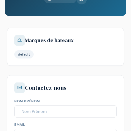
Marques de bateaux
default
Contactez-nous
NOM PRÉNOM
EMAIL