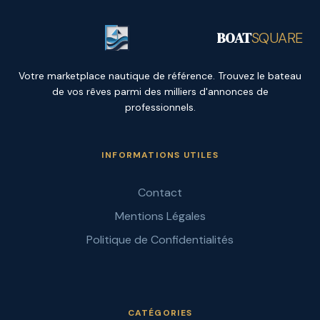
BOAT
SQUARE
Votre marketplace nautique de référence. Trouvez le bateau
de vos rêves parmi des milliers d'annonces de
professionnels.
INFORMATIONS UTILES
Contact
Mentions Légales
Politique de Confidentialités
CATÉGORIES