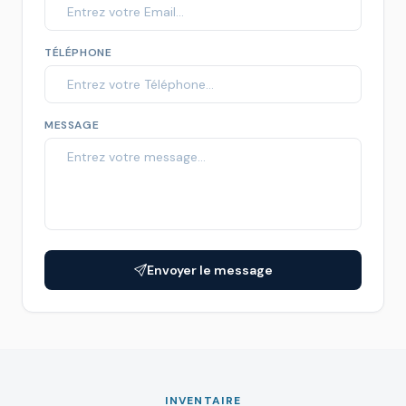
TÉLÉPHONE
MESSAGE
Envoyer le message
INVENTAIRE