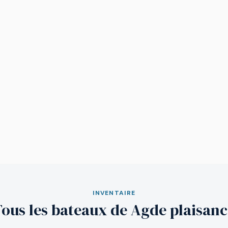
INVENTAIRE
ous les bateaux de Agde plaisanc