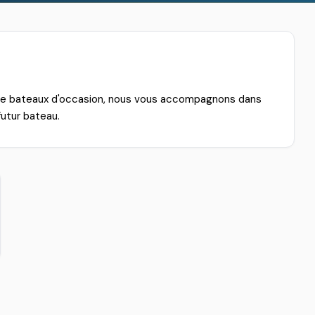
 de bateaux d'occasion, nous vous accompagnons dans
futur bateau.