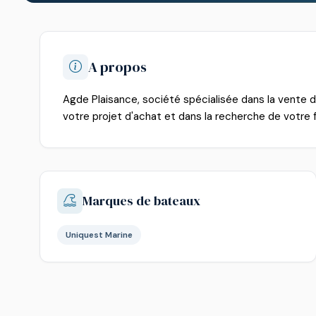
A propos
Agde Plaisance, société spécialisée dans la vente
votre projet d'achat et dans la recherche de votre 
Marques de bateaux
Uniquest Marine