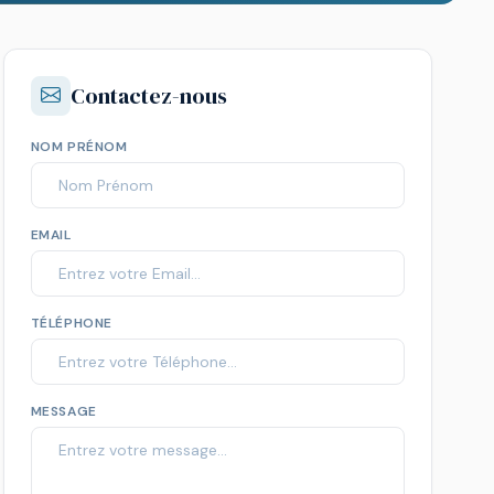
Contactez-nous
NOM PRÉNOM
EMAIL
TÉLÉPHONE
MESSAGE