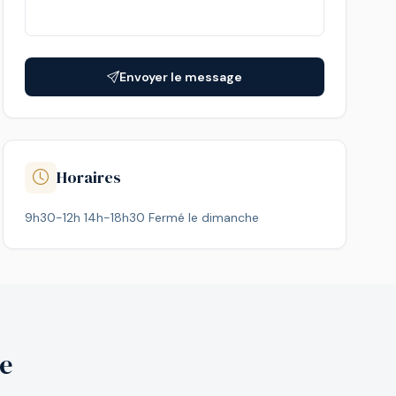
Envoyer le message
Horaires
9h30-12h 14h-18h30 Fermé le dimanche
e