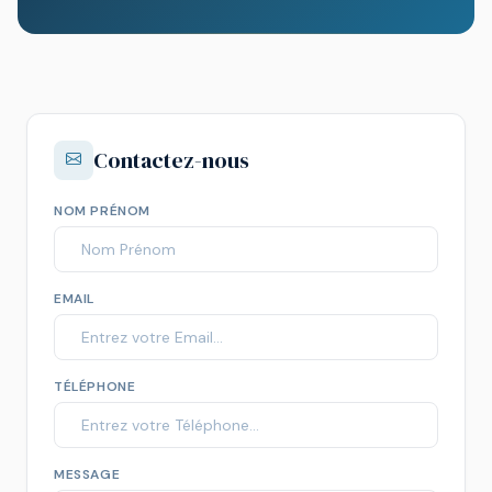
Contactez-nous
NOM PRÉNOM
EMAIL
TÉLÉPHONE
MESSAGE