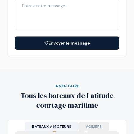
Envoyer le message
INVENTAIRE
Tous les bateaux de Latitude
courtage maritime
BATEAUX À MOTEURS
VOILIERS