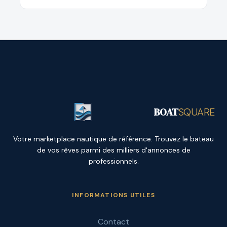
BOAT
SQUARE
Votre marketplace nautique de référence. Trouvez le bateau
de vos rêves parmi des milliers d'annonces de
professionnels.
INFORMATIONS UTILES
Contact