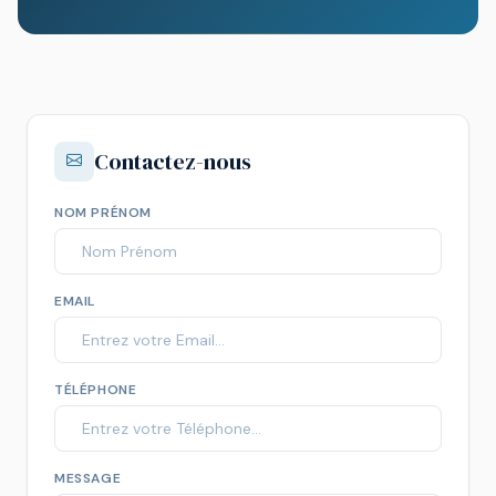
Contactez-nous
NOM PRÉNOM
EMAIL
TÉLÉPHONE
MESSAGE