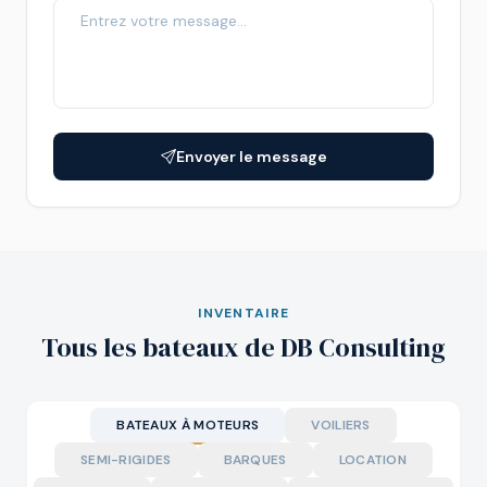
Envoyer le message
INVENTAIRE
Tous les bateaux de DB Consulting
BATEAUX À MOTEURS
VOILIERS
SEMI-RIGIDES
BARQUES
LOCATION