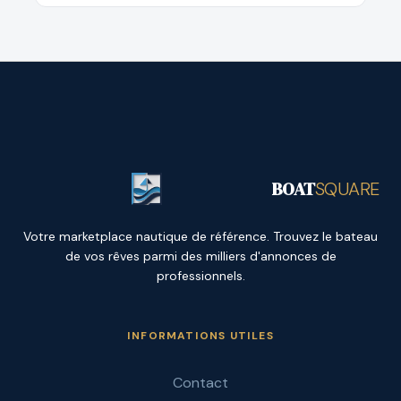
BOAT
SQUARE
Votre marketplace nautique de référence. Trouvez le bateau
de vos rêves parmi des milliers d'annonces de
professionnels.
INFORMATIONS UTILES
Contact