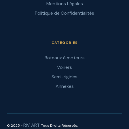
Mentions Légales
Politique de Confidentialités
CATÉGORIES
Bateaux à moteurs
Voiliers
Semi-rigides
Annexes
RIV ART
© 2025 -
. Tous Droits Réservés.