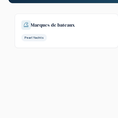
Marques de bateaux
Pearl Yachts