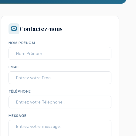
Contactez-nous
NOM PRÉNOM
EMAIL
TÉLÉPHONE
MESSAGE