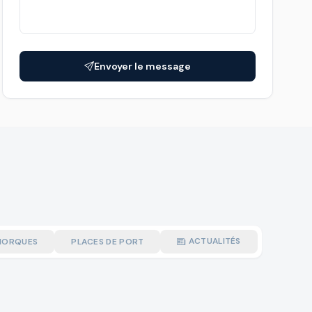
Envoyer le message
ACTUALITÉS
MORQUES
PLACES DE PORT