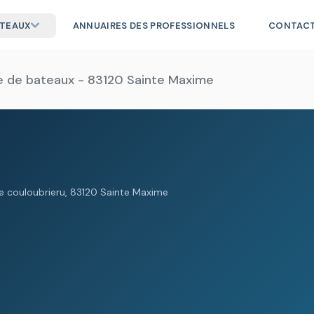
ATEAUX
ANNUAIRES DES PROFESSIONNELS
CONTAC
e de bateaux - 83120 Sainte Maxime
e couloubrieru, 83120 Sainte Maxime