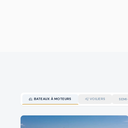
BATEAUX À MOTEURS
VOILIERS
SEMI