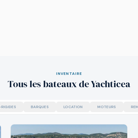
INVENTAIRE
Tous les bateaux de Yachticea
-RIGIDES
BARQUES
LOCATION
MOTEURS
RE