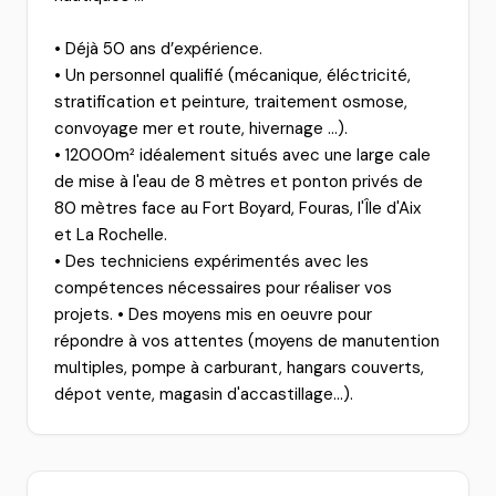
• Déjà 50 ans d’expérience.
• Un personnel qualifié (mécanique, éléctricité,
stratification et peinture, traitement osmose,
convoyage mer et route, hivernage ...).
• 12000m² idéalement situés avec une large cale
de mise à l'eau de 8 mètres et ponton privés de
80 mètres face au Fort Boyard, Fouras, l'Île d'Aix
et La Rochelle.
• Des techniciens expérimentés avec les
compétences nécessaires pour réaliser vos
projets. • Des moyens mis en oeuvre pour
répondre à vos attentes (moyens de manutention
multiples, pompe à carburant, hangars couverts,
dépot vente, magasin d'accastillage...).