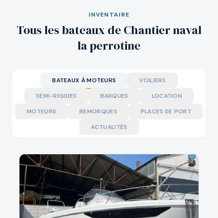
INVENTAIRE
Tous les bateaux de Chantier naval
la perrotine
BATEAUX À MOTEURS
VOILIERS
SEMI-RIGIDES
BARQUES
LOCATION
MOTEURS
REMORQUES
PLACES DE PORT
ACTUALITÉS