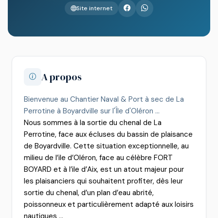
Site internet
A propos
Bienvenue au Chantier Naval & Port à sec de La
Perrotine à Boyardville sur l'Île d'Oléron ...
Nous sommes à la sortie du chenal de La
Perrotine, face aux écluses du bassin de plaisance
de Boyardville. Cette situation exceptionnelle, au
milieu de l’ile d’Oléron, face au célèbre FORT
BOYARD et à l’ile d’Aix, est un atout majeur pour
les plaisanciers qui souhaitent profiter, dès leur
sortie du chenal, d’un plan d’eau abrité,
poissonneux et particulièrement adapté aux loisirs
nautiques ...