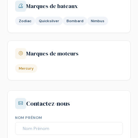
Marques de bateaux
Zodiac
Quicksilver
Bombard
Nimbus
Marques de moteurs
Mercury
Contactez-nous
NOM PRÉNOM