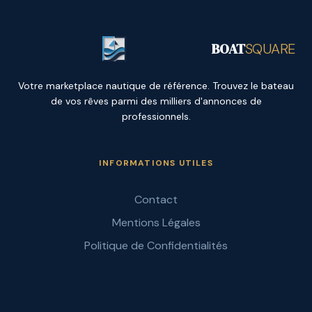
BOAT
SQUARE
Votre marketplace nautique de référence. Trouvez le bateau
de vos rêves parmi des milliers d'annonces de
professionnels.
INFORMATIONS UTILES
Contact
Mentions Légales
Politique de Confidentialités