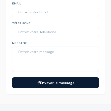
EMAIL
TÉLÉPHONE
MESSAGE
Envoyer le message