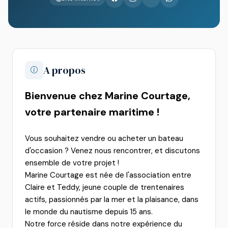
A propos
Bienvenue chez Marine Courtage,
votre partenaire maritime !
Vous souhaitez vendre ou acheter un bateau
d'occasion ? Venez nous rencontrer, et discutons
ensemble de votre projet !
Marine Courtage est née de l'association entre
Claire et Teddy, jeune couple de trentenaires
actifs, passionnés par la mer et la plaisance, dans
le monde du nautisme depuis 15 ans.
Notre force réside dans notre expérience du