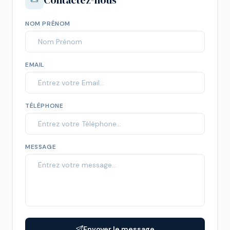
Contactez-nous
NOM PRÉNOM
EMAIL
TÉLÉPHONE
MESSAGE
Envoyer le message