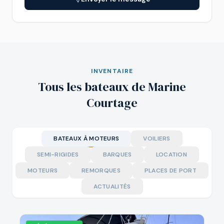
INVENTAIRE
Tous les bateaux de Marine
Courtage
BATEAUX À MOTEURS
VOILIERS
SEMI-RIGIDES
BARQUES
LOCATION
MOTEURS
REMORQUES
PLACES DE PORT
ACTUALITÉS