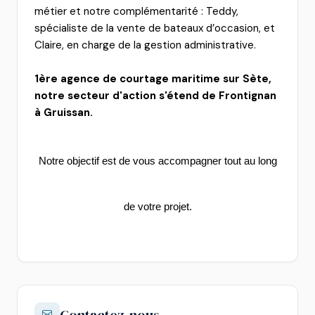
métier et notre complémentarité : Teddy,
spécialiste de la vente de bateaux d’occasion, et
Claire, en charge de la gestion administrative.
1ère agence de courtage maritime sur Sète,
notre secteur d'action s'étend de Frontignan
à Gruissan.
Notre objectif est de vous accompagner tout au long
de votre projet.