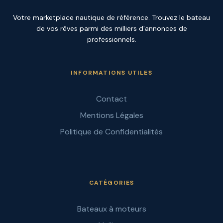
Votre marketplace nautique de référence. Trouvez le bateau
de vos rêves parmi des milliers d'annonces de
professionnels.
INFORMATIONS UTILES
Contact
Mentions Légales
Politique de Confidentialités
CATÉGORIES
Bateaux à moteurs