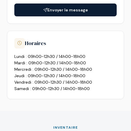
Envoyer le message
Horaires
Lundi : 09h00-12h30 / 14h00-18h00
Mardi : 09h00-12h30 / 14h00-18h00
Mercredi : 09h00-12h30 / 14h00-18h00
Jeudi : 09h00-12h30 / 14h00-18h00
Vendredi : 09h00-12h30 / 14h00-18h00
Samedi : 09h00-12h30 / 14h00-18h00
INVENTAIRE