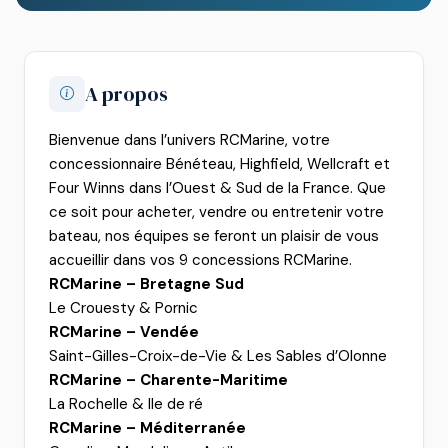
A propos
Bienvenue dans l’univers RCMarine, votre
concessionnaire Bénéteau, Highfield, Wellcraft et
Four Winns dans l’Ouest & Sud de la France. Que
ce soit pour acheter, vendre ou entretenir votre
bateau, nos équipes se feront un plaisir de vous
accueillir dans vos 9 concessions RCMarine.
RCMarine – Bretagne Sud
Le Crouesty & Pornic
RCMarine – Vendée
Saint-Gilles-Croix-de-Vie & Les Sables d’Olonne
RCMarine – Charente-Maritime
La Rochelle & Ile de ré
RCMarine – Méditerranée