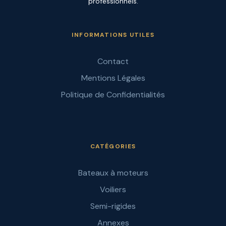
professionnels.
INFORMATIONS UTILES
Contact
Mentions Légales
Politique de Confidentialités
CATÉGORIES
Bateaux à moteurs
Voiliers
Semi-rigides
Annexes