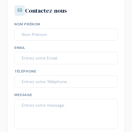
Contactez-nous
NOM PRÉNOM
EMAIL
TÉLÉPHONE
MESSAGE