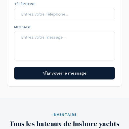
TÉLÉPHONE
MESSAGE
Envoyer le message
INVENTAIRE
Tous les bateaux de Inshore yachts