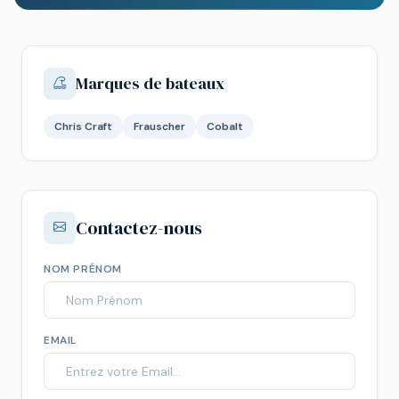
Marques de bateaux
Chris Craft
Frauscher
Cobalt
Contactez-nous
NOM PRÉNOM
EMAIL