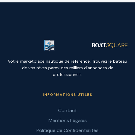
BOAT
SQUARE
Votre marketplace nautique de référence. Trouvez le bateau
de vos rêves parmi des milliers d'annonces de
professionnels.
INFORMATIONS UTILES
Contact
Mentions Légales
Politique de Confidentialités