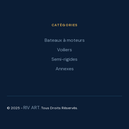
CATÉGORIES
Bateaux à moteurs
Voiliers
Semi-rigides
Annexes
RIV ART
© 2025 -
. Tous Droits Réservés.