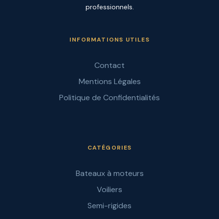
professionnels.
INFORMATIONS UTILES
Contact
Mentions Légales
Politique de Confidentialités
CATÉGORIES
Bateaux à moteurs
Voiliers
Semi-rigides