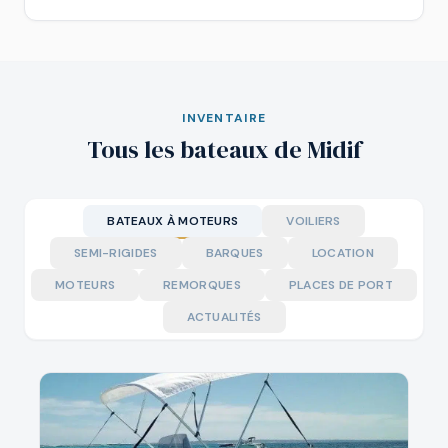
INVENTAIRE
Tous les bateaux de Midif
BATEAUX À MOTEURS
VOILIERS
SEMI-RIGIDES
BARQUES
LOCATION
MOTEURS
REMORQUES
PLACES DE PORT
ACTUALITÉS