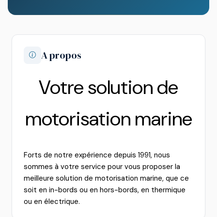
A propos
Votre solution de
motorisation marine
Forts de notre expérience depuis 1991, nous
sommes à votre service pour vous proposer la
meilleure solution de motorisation marine, que ce
soit en in-bords ou en hors-bords, en thermique
ou en électrique.