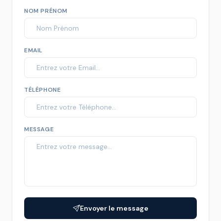
NOM PRÉNOM
EMAIL
TÉLÉPHONE
MESSAGE
Envoyer le message