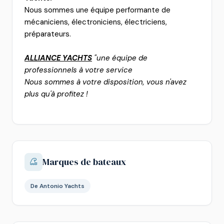
Nous sommes une équipe performante de
mécaniciens, électroniciens, électriciens,
préparateurs.
ALLIANCE YACHTS
"une équipe de
professionnels à votre service
Nous sommes à votre disposition, vous n'avez
plus qu'à profitez !
Marques de bateaux
De Antonio Yachts