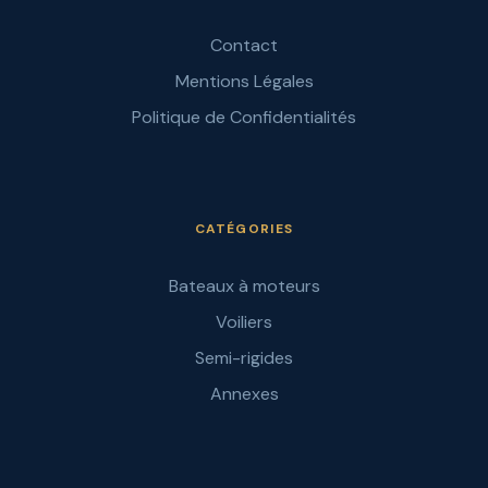
Contact
Mentions Légales
Politique de Confidentialités
CATÉGORIES
Bateaux à moteurs
Voiliers
Semi-rigides
Annexes