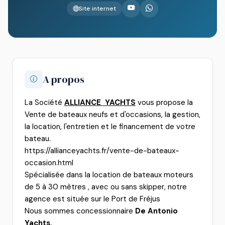
Site internet
A propos
La Société
ALLIANCE YACHTS
vous propose la
Vente de
bateaux neufs et d'occasions, la gestion,
la location, l'entretien et le financement de votre
bateau.
https://allianceyachts.fr/vente-de-bateaux-
occasion.html
Spécialisée dans la location de bateaux moteurs
de 5 à 30 mètres , avec ou sans skipper, notre
agence est située sur le Port de Fréjus
Nous sommes concessionnaire
De Antonio
Yachts.