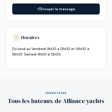
Envoyer le message
Horaires
Du lundi au Vendredi 9h00 a 12h00 et 14h00 a
18h00. Samedi 9h00 à 12h00.
INVENTAIRE
Tous les bateaux de Alliance yachts