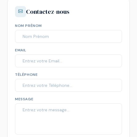
Contactez-nous
NOM PRÉNOM
EMAIL
TÉLÉPHONE
MESSAGE