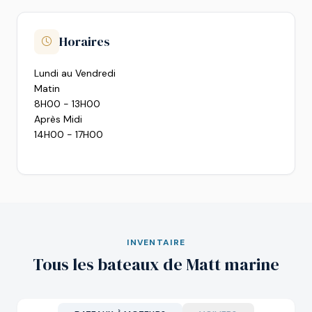
Horaires
Lundi au Vendredi
Matin
8H00 - 13H00
Après Midi
14H00 - 17H00
INVENTAIRE
Tous les bateaux de Matt marine