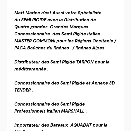
Matt Marine c'est Aussi votre Spécialiste
du SEMI RIGIDE avec la Distribution de
Quatre grandes Grandes Marques .
Concessionnaire des Semi Rigide Italien
MASTER GOMMONI pour les Régions Occitanie /
PACA Boûches du Rhônes / Rhônes Alpes .
Distributeur des Semi Rigide TARPON pour la
méditterannée .
Concessionnaire des Semi Rigide et Annexe 3D
TENDER .
Concessionnaire des Semi Rigide
Professionnels Italien MARSHALL .
Importateur des Bateaux AQUABAT pour la