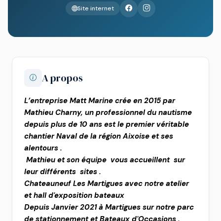
Site internet
A propos
L’entreprise Matt Marine crée en 2015 par
Mathieu Charny, un professionnel du nautisme
depuis plus de 10 ans est le premier véritable
chantier Naval de la région Aixoise et ses
alentours .
Mathieu et son équipe vous accueillent sur
leur différents sites .
Chateauneuf Les Martigues avec notre atelier
et hall d'exposition bateaux
Depuis Janvier 2021 à Martigues sur notre parc
de stationnement et Bateaux d'Occasions .