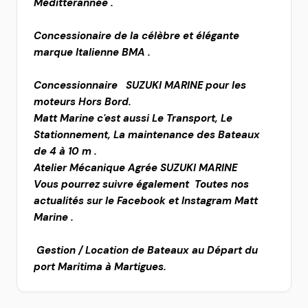
Méditterannée .
Concessionaire de la célèbre et élégante
marque Italienne BMA .
Concessionnaire SUZUKI MARINE pour les
moteurs Hors Bord.
Matt Marine c'est aussi Le Transport, Le
Stationnement, La maintenance des Bateaux
de 4 à 10 m .
Atelier Mécanique Agrée SUZUKI MARINE
Vous pourrez suivre également Toutes nos
actualités sur le Facebook et Instagram Matt
Marine .
Gestion / Location de Bateaux au Départ du
port Maritima à Martigues.