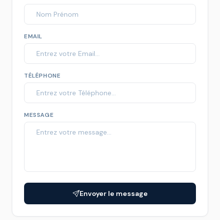
EMAIL
TÉLÉPHONE
MESSAGE
Envoyer le message