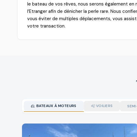
le bateau de vos rêves, nous serons également en 
l’Etranger afin de dénicher la perle rare. Nous confi
vous éviter de multiples déplacements, vous assiste
votre transaction.
BATEAUX À MOTEURS
VOILIERS
SEMI