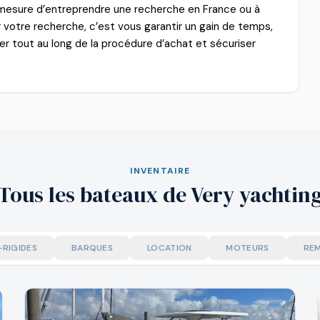
mesure d’entreprendre une recherche en France ou à
er votre recherche, c’est vous garantir un gain de temps,
r tout au long de la procédure d’achat et sécuriser
INVENTAIRE
Tous les bateaux de Very yachtin
-RIGIDES
BARQUES
LOCATION
MOTEURS
RE