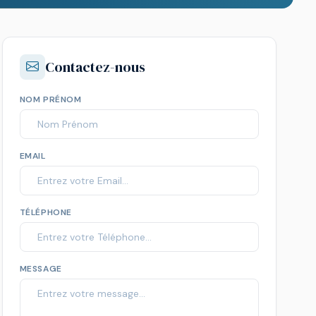
Contactez-nous
NOM PRÉNOM
EMAIL
TÉLÉPHONE
MESSAGE