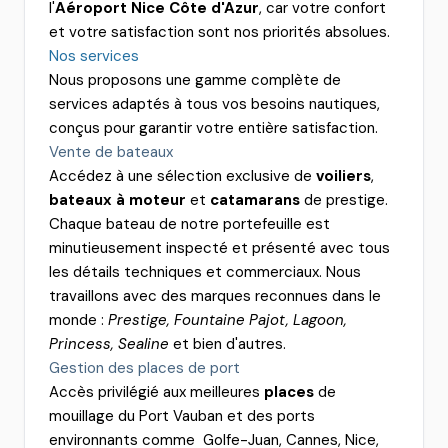
l'
Aéroport Nice Côte d'Azur
, car votre confort
et votre satisfaction sont nos priorités absolues.
Nos services
Nous proposons une gamme complète de
services adaptés à tous vos besoins nautiques,
conçus pour garantir votre entière satisfaction.
Vente de bateaux
Accédez à une sélection exclusive de
voiliers
,
bateaux à moteur
et
catamarans
de prestige.
Chaque bateau de notre portefeuille est
minutieusement inspecté et présenté avec tous
les détails techniques et commerciaux. Nous
travaillons avec des marques reconnues dans le
monde :
Prestige, Fountaine Pajot, Lagoon,
Princess, Sealine
et bien d'autres.
Gestion des places de port
Accès privilégié aux meilleures
places
de
mouillage du Port Vauban et des ports
environnants comme Golfe-Juan, Cannes, Nice,