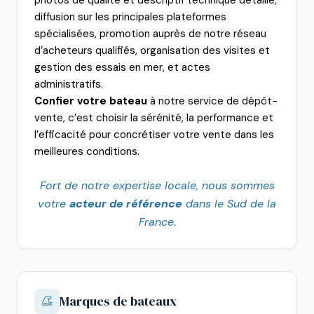
photos de qualité et descriptif technique détaillé,
diffusion sur les principales plateformes
spécialisées, promotion auprès de notre réseau
d’acheteurs qualifiés, organisation des visites et
gestion des essais en mer, et actes
administratifs.
Confier votre bateau
à notre service de dépôt-
vente, c’est choisir la sérénité, la performance et
l’efficacité pour concrétiser votre vente dans les
meilleures conditions.
Fort de notre expertise locale, nous sommes
votre
acteur de référence
dans le Sud de la
France.
Marques de bateaux