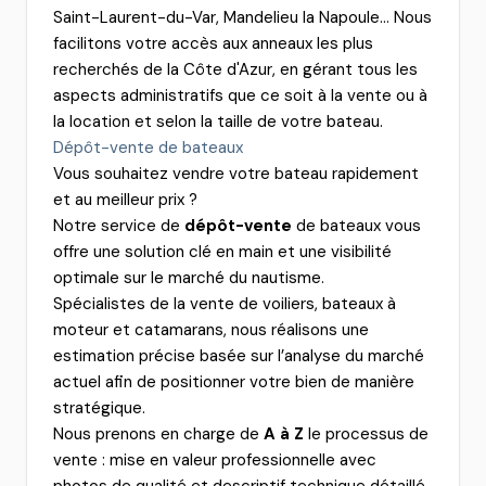
Saint-Laurent-du-Var, Mandelieu la Napoule... Nous
facilitons votre accès aux anneaux les plus
recherchés de la Côte d'Azur, en gérant tous les
aspects administratifs que ce soit à la vente ou à
la location et selon la taille de votre bateau.
Dépôt-vente de bateaux
Vous souhaitez vendre votre bateau rapidement
et au meilleur prix ?
Notre service de
dépôt-vente
de bateaux vous
offre une solution clé en main et une visibilité
optimale sur le marché du nautisme.
Spécialistes de la vente de voiliers, bateaux à
moteur et catamarans, nous réalisons une
estimation précise basée sur l’analyse du marché
actuel afin de positionner votre bien de manière
stratégique.
Nous prenons en charge de
A à Z
le processus de
vente : mise en valeur professionnelle avec