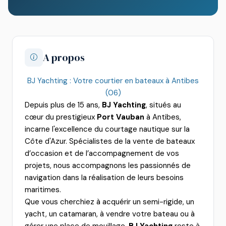
A propos
BJ Yachting : Votre courtier en bateaux à Antibes
(06)
Depuis plus de 15 ans,
BJ Yachting
, situés au
cœur du prestigieux
Port Vauban
à Antibes,
incarne l'excellence du courtage nautique sur la
Côte d'Azur. Spécialistes de la vente de bateaux
d’occasion et de l’accompagnement de vos
projets, nous accompagnons les passionnés de
navigation dans la réalisation de leurs besoins
maritimes.
Que vous cherchiez à acquérir un semi-rigide, un
yacht, un catamaran, à vendre votre bateau ou à