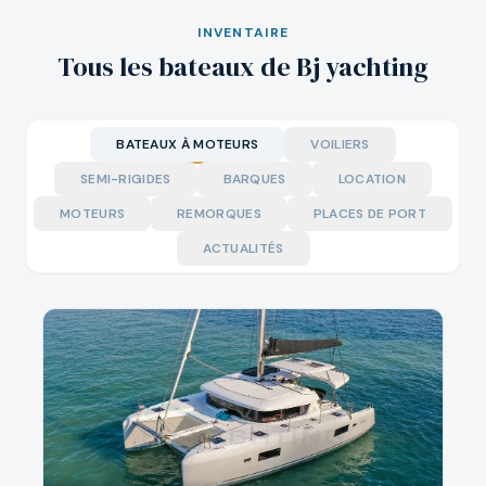
INVENTAIRE
Tous les bateaux de Bj yachting
BATEAUX À MOTEURS
VOILIERS
SEMI-RIGIDES
BARQUES
LOCATION
MOTEURS
REMORQUES
PLACES DE PORT
ACTUALITÉS