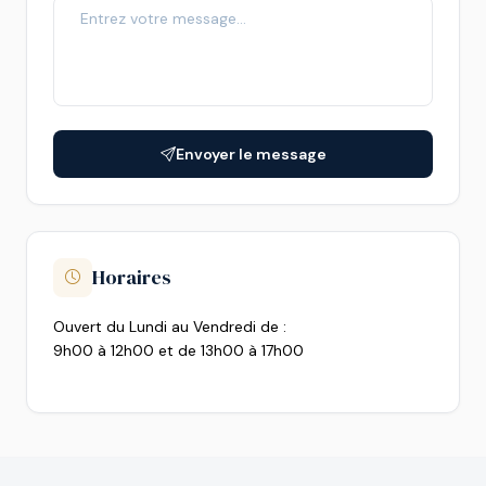
Envoyer le message
Horaires
Ouvert du Lundi au Vendredi de :
9h00 à 12h00 et de 13h00 à 17h00