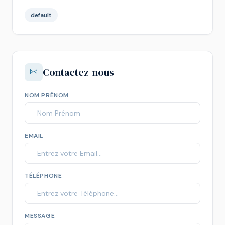
default
Contactez-nous
NOM PRÉNOM
EMAIL
TÉLÉPHONE
MESSAGE