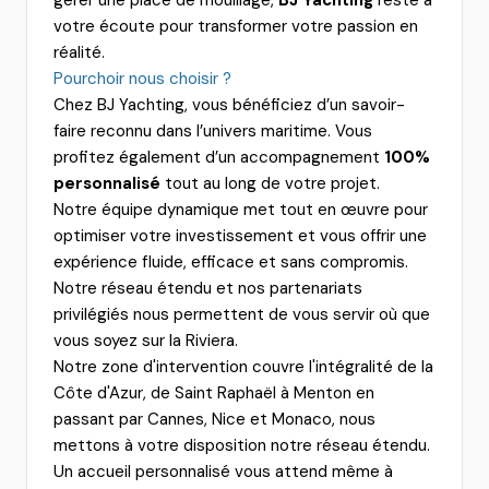
gérer une place de mouillage,
BJ Yachting
reste à
votre écoute pour transformer votre passion en
réalité.
Pourchoir nous choisir ?
Chez BJ Yachting, vous bénéficiez d’un savoir-
faire reconnu dans l’univers maritime. Vous
profitez également d’un accompagnement
100%
personnalisé
tout au long de votre projet.
Notre équipe dynamique met tout en œuvre pour
optimiser votre investissement et vous offrir une
expérience fluide, efficace et sans compromis.
Notre réseau étendu et nos partenariats
privilégiés nous permettent de vous servir où que
vous soyez sur la Riviera.
Notre zone d'intervention couvre l'intégralité de la
Côte d'Azur, de Saint Raphaël à Menton en
passant par Cannes, Nice et Monaco, nous
mettons à votre disposition notre réseau étendu.
Un accueil personnalisé vous attend même à