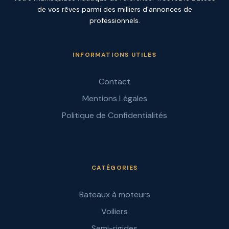
de vos rêves parmi des milliers d'annonces de
professionnels.
INFORMATIONS UTILES
Contact
Mentions Légales
Politique de Confidentialités
CATÉGORIES
Bateaux à moteurs
Voiliers
Semi-rigides