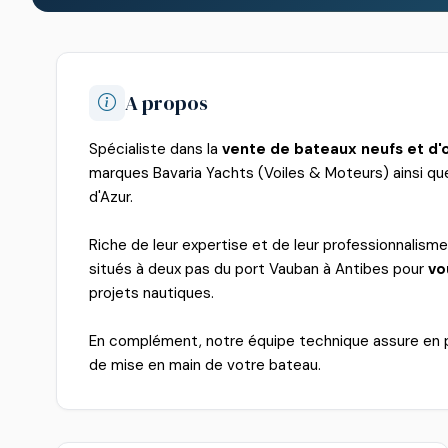
A propos
Spécialiste dans la
vente de bateaux neufs et d'
marques Bavaria Yachts (Voiles & Moteurs) ainsi q
d'Azur.
Riche de leur expertise et de leur professionnalism
situés à deux pas du port Vauban à Antibes pour
vo
projets nautiques.
En complément, notre équipe technique assure en 
de mise en main de votre bateau.