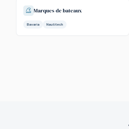
Marques de bateaux
Bavaria
Nautitech