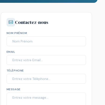
Contactez-nous
NOM PRÉNOM
EMAIL
TÉLÉPHONE
MESSAGE