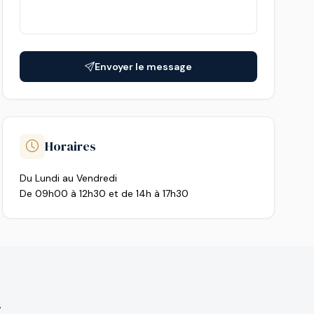
Envoyer le message
Horaires
Du Lundi au Vendredi
De 09h00 à 12h30 et de 14h à 17h30
g