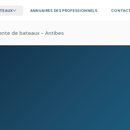
ATEAUX
ANNUAIRES DES PROFESSIONNELS
CONTAC
ente de bateaux - Antibes