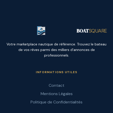
BOAT
SQUARE
Votre marketplace nautique de référence. Trouvez le bateau
de vos rêves parmi des milliers d'annonces de
professionnels.
INFORMATIONS UTILES
Contact
Mentions Légales
Politique de Confidentialités