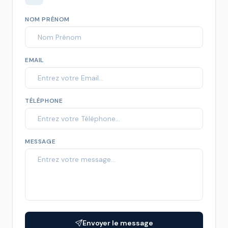
NOM PRÉNOM
EMAIL
TÉLÉPHONE
MESSAGE
Envoyer le message