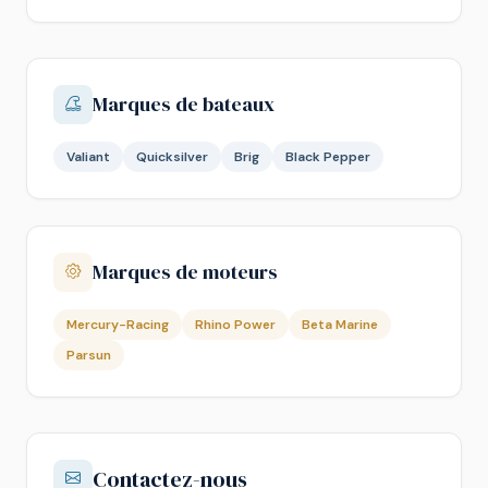
Marques de bateaux
Valiant
Quicksilver
Brig
Black Pepper
Marques de moteurs
Mercury-Racing
Rhino Power
Beta Marine
Parsun
Contactez-nous