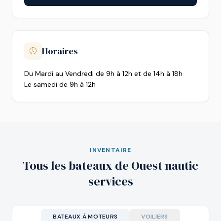
Horaires
Du Mardi au Vendredi de 9h à 12h et de 14h à 18h
Le samedi de 9h à 12h
INVENTAIRE
Tous les bateaux de Ouest nautic
services
BATEAUX À MOTEURS
VOILIERS