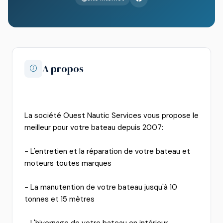
A propos
La société Ouest Nautic Services vous propose le
meilleur pour votre bateau depuis 2007:
- L'entretien et la réparation de votre bateau et
moteurs toutes marques
- La manutention de votre bateau jusqu'à 10
tonnes et 15 mètres