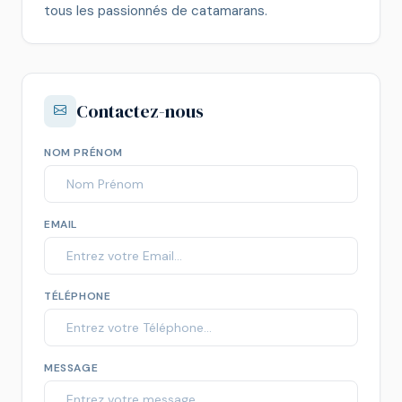
tous les passionnés de catamarans.
Contactez-nous
NOM PRÉNOM
EMAIL
TÉLÉPHONE
MESSAGE