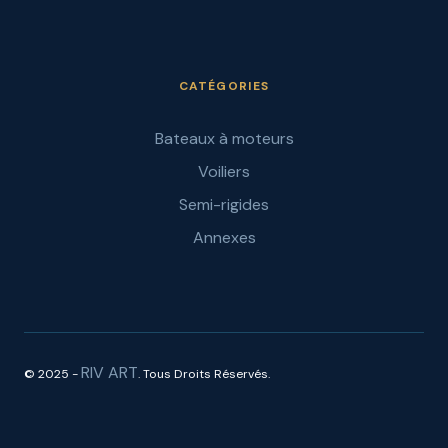
CATÉGORIES
Bateaux à moteurs
Voiliers
Semi-rigides
Annexes
RIV ART
© 2025 -
. Tous Droits Réservés.