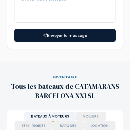
Envoyer le message
INVENTAIRE
Tous les bateaux de CATAMARANS
BARCELONA XXI SL
BATEAUX À MOTEURS
VOILIERS
SEMI-RIGIDES
BARQUES
LOCATION