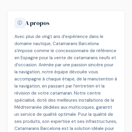
A propos
Avec plus de vingt ans d’expérience dans le
domaine nautique, Catamarans Barcelona
s’impose comme le concessionnaire de référence
en Espagne pour la vente de catamarans neufs et
d’occasion. Animée par une passion sincère pour
la navigation, notre équipe dévouée vous
accompagne à chaque étape, de la manutention à
la navigation, en passant par l’entretien et la
révision de votre catamaran. Notre centre
spécialisé, doté des meilleures installations de la
Méditerranée dédiées aux multicoques, garantit
un service de qualité optimale. Pour la qualité de
ses produits, son expertise et ses infrastructures,
Catamarans Barcelona est la solution idéale pour