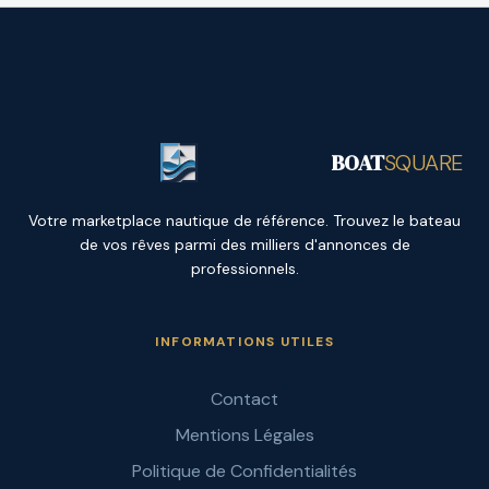
BOAT
SQUARE
Votre marketplace nautique de référence. Trouvez le bateau
de vos rêves parmi des milliers d'annonces de
professionnels.
INFORMATIONS UTILES
Contact
Mentions Légales
Politique de Confidentialités