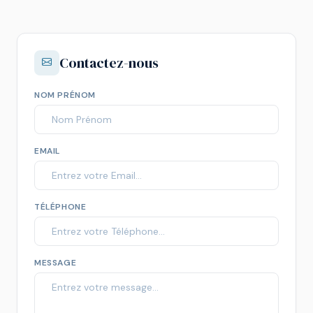
Contactez-nous
NOM PRÉNOM
EMAIL
TÉLÉPHONE
MESSAGE