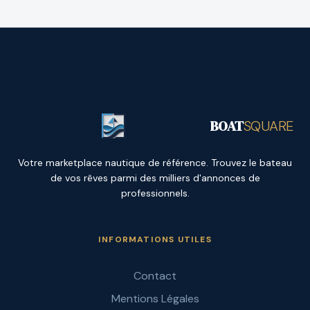
BOAT
SQUARE
Votre marketplace nautique de référence. Trouvez le bateau
de vos rêves parmi des milliers d'annonces de
professionnels.
INFORMATIONS UTILES
Contact
Mentions Légales