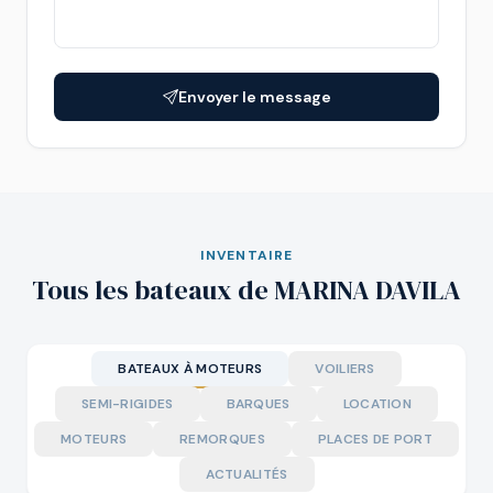
Envoyer le message
INVENTAIRE
Tous les bateaux de MARINA DAVILA
BATEAUX À MOTEURS
VOILIERS
SEMI-RIGIDES
BARQUES
LOCATION
MOTEURS
REMORQUES
PLACES DE PORT
ACTUALITÉS