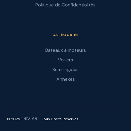
Politique de Confidentialités
CATÉGORIES
Bateaux à moteurs
Voiliers
Semi-rigides
Annexes
RIV ART
© 2025 -
. Tous Droits Réservés.