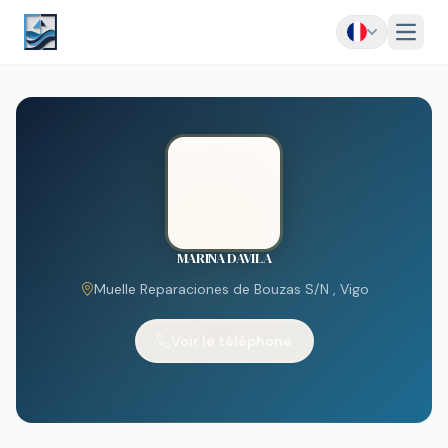
Menu
MARINA DAVILA
Muelle Reparaciones de Bouzas S/N , Vigo
Voir le téléphone