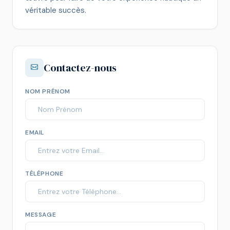
véritable succès.
Contactez-nous
NOM PRÉNOM
EMAIL
TÉLÉPHONE
MESSAGE