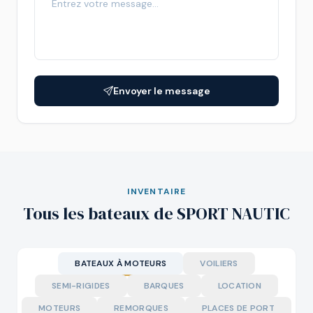
Envoyer le message
INVENTAIRE
Tous les bateaux de SPORT NAUTIC
BATEAUX À MOTEURS
VOILIERS
SEMI-RIGIDES
BARQUES
LOCATION
MOTEURS
REMORQUES
PLACES DE PORT