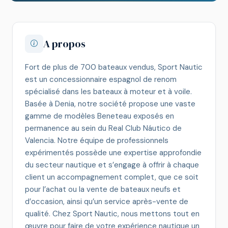
A propos
Fort de plus de 700 bateaux vendus, Sport Nautic
est un concessionnaire espagnol de renom
spécialisé dans les bateaux à moteur et à voile.
Basée à Denia, notre société propose une vaste
gamme de modèles Beneteau exposés en
permanence au sein du Real Club Náutico de
Valencia. Notre équipe de professionnels
expérimentés possède une expertise approfondie
du secteur nautique et s’engage à offrir à chaque
client un accompagnement complet, que ce soit
pour l’achat ou la vente de bateaux neufs et
d’occasion, ainsi qu’un service après-vente de
qualité. Chez Sport Nautic, nous mettons tout en
œuvre pour faire de votre expérience nautique un