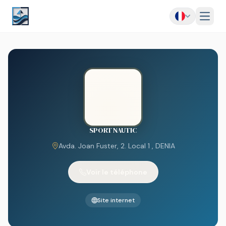
Menu
SPORT NAUTIC
Avda. Joan Fuster, 2. Local 1 , DENIA
Voir le téléphone
Site internet