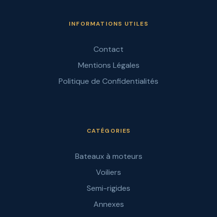
INFORMATIONS UTILES
Contact
Mentions Légales
Politique de Confidentialités
CATÉGORIES
Bateaux à moteurs
Voiliers
Semi-rigides
Annexes