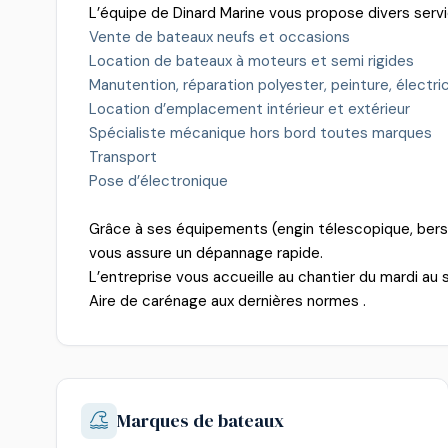
L’équipe de Dinard Marine vous propose divers serv
Vente de bateaux neufs et occasions
Location de bateaux à moteurs et semi rigides
Manutention, réparation polyester, peinture, électri
Location d’emplacement intérieur et extérieur
Spécialiste mécanique hors bord toutes marques
Transport
Pose d’électronique
Grâce à ses équipements (engin télescopique, bers…
vous assure un dépannage rapide.
L’entreprise vous accueille au chantier du mardi a
Aire de carénage aux dernières normes .
Marques de bateaux