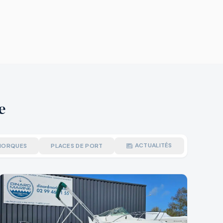
e
ACTUALITÉS
MORQUES
PLACES DE PORT