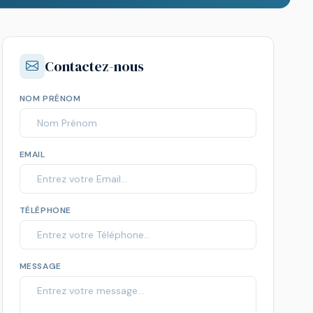
Contactez-nous
NOM PRÉNOM
EMAIL
TÉLÉPHONE
MESSAGE