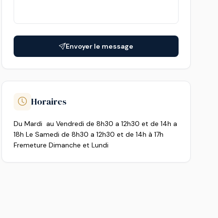
Envoyer le message
Horaires
Du Mardi au Vendredi de 8h30 a 12h30 et de 14h a
18h Le Samedi de 8h30 a 12h30 et de 14h à 17h
Fremeture Dimanche et Lundi