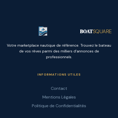
BOAT
SQUARE
Votre marketplace nautique de référence. Trouvez le bateau
de vos rêves parmi des milliers d'annonces de
professionnels.
INFORMATIONS UTILES
Contact
Mentions Légales
Politique de Confidentialités