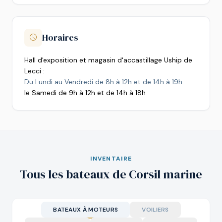
Horaires
Hall d'exposition et magasin d'accastillage Uship de
Lecci :
Du Lundi au Vendredi de 8h à 12h et de 14h à 19h
le Samedi de 9h à 12h et de 14h à 18h
INVENTAIRE
Tous les bateaux de Corsil marine
BATEAUX À MOTEURS
VOILIERS