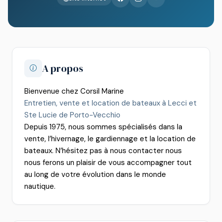
A propos
Bienvenue chez Corsil Marine
Entretien, vente et location de bateaux à Lecci et
Ste Lucie de Porto-Vecchio
Depuis 1975, nous sommes spécialisés dans la
vente, l’hivernage, le gardiennage et la location de
bateaux. N’hésitez pas à nous contacter nous
nous ferons un plaisir de vous accompagner tout
au long de votre évolution dans le monde
nautique.