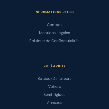
INFORMATIONS UTILES
Contact
Mentions Légales
Politique de Confidentialités
CATÉGORIES
Bateaux à moteurs
Voiliers
Semi-rigides
Annexes