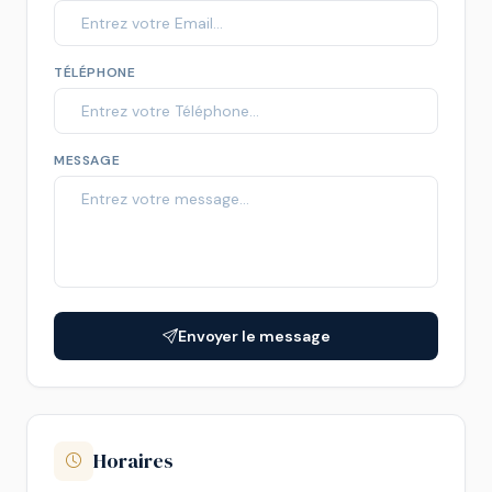
TÉLÉPHONE
MESSAGE
Envoyer le message
Horaires