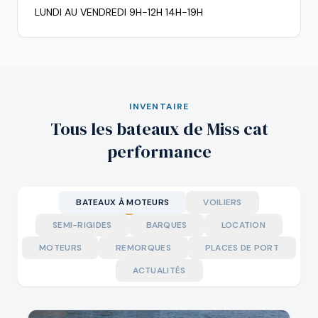
LUNDI AU VENDREDI 9H-12H 14H-19H
INVENTAIRE
Tous les bateaux de Miss cat
performance
BATEAUX À MOTEURS
VOILIERS
SEMI-RIGIDES
BARQUES
LOCATION
MOTEURS
REMORQUES
PLACES DE PORT
ACTUALITÉS