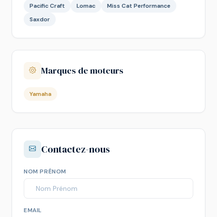
Pacific Craft
Lomac
Miss Cat Performance
Saxdor
Marques de moteurs
Yamaha
Contactez-nous
NOM PRÉNOM
EMAIL