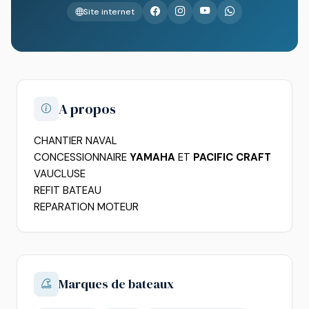
Site internet
A propos
CHANTIER NAVAL
CONCESSIONNAIRE
YAMAHA
ET
PACIFIC CRAFT
VAUCLUSE
REFIT BATEAU
REPARATION MOTEUR
Marques de bateaux