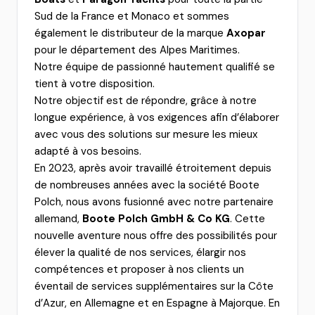
Sud de la France et Monaco et sommes
également le distributeur de la marque
Axopar
pour le département des Alpes Maritimes.
Notre équipe de passionné hautement qualifié se
tient à votre disposition.
Notre objectif est de répondre, grâce à notre
longue expérience, à vos exigences afin d’élaborer
avec vous des solutions sur mesure les mieux
adapté à vos besoins.
En 2023, après avoir travaillé étroitement depuis
de nombreuses années avec la société Boote
Polch, nous avons fusionné avec notre partenaire
allemand,
Boote Polch GmbH & Co KG
. Cette
nouvelle aventure nous offre des possibilités pour
élever la qualité de nos services, élargir nos
compétences et proposer à nos clients un
éventail de services supplémentaires sur la Côte
d’Azur, en Allemagne et en Espagne à Majorque. En