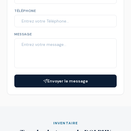
TÉLÉPHONE
MESSAGE
Envoyer le message
INVENTAIRE