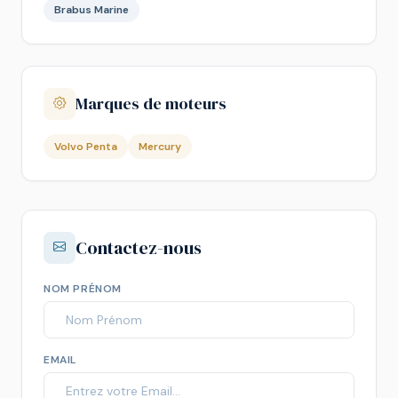
Brabus Marine
Marques de moteurs
Volvo Penta
Mercury
Contactez-nous
NOM PRÉNOM
EMAIL