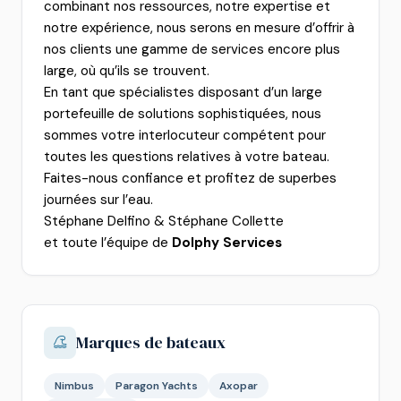
combinant nos ressources, notre expertise et
notre expérience, nous serons en mesure d’offrir à
nos clients une gamme de services encore plus
large, où qu’ils se trouvent.
En tant que spécialistes disposant d’un large
portefeuille de solutions sophistiquées, nous
sommes votre interlocuteur compétent pour
toutes les questions relatives à votre bateau.
Faites-nous confiance et profitez de superbes
journées sur l’eau.
Stéphane Delfino & Stéphane Collette
et toute l’équipe de
Dolphy Services
Marques de bateaux
Nimbus
Paragon Yachts
Axopar