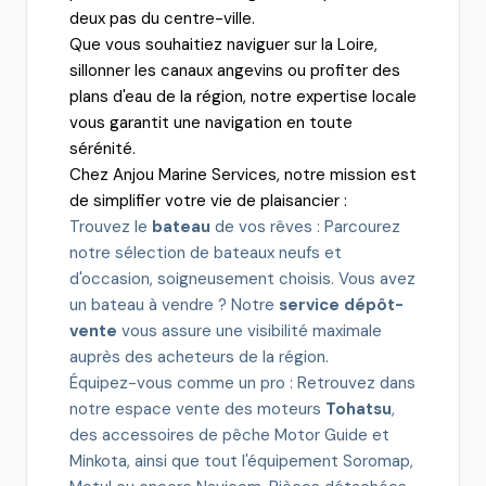
deux pas du centre-ville.
Que vous souhaitiez naviguer sur la Loire,
sillonner les canaux angevins ou profiter des
plans d'eau de la région, notre expertise locale
vous garantit une navigation en toute
sérénité.
Chez Anjou Marine Services, notre mission est
de simplifier votre vie de plaisancier :
Trouvez le
bateau
de vos rêves : Parcourez
notre sélection de bateaux neufs et
d'occasion, soigneusement choisis. Vous avez
un bateau à vendre ? Notre
service dépôt-
vente
vous assure une visibilité maximale
auprès des acheteurs de la région.
Équipez-vous comme un pro : Retrouvez dans
notre espace vente des moteurs
Tohatsu
,
des accessoires de pêche Motor Guide et
Minkota, ainsi que tout l'équipement Soromap,