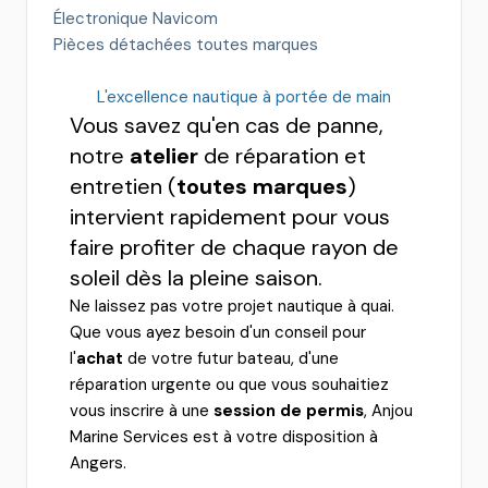
Électronique Navicom
Pièces détachées toutes marques
L'excellence nautique à portée de main
Vous savez qu'en cas de panne,
notre
atelier
de réparation et
entretien (
toutes marques
)
intervient rapidement pour vous
faire profiter de chaque rayon de
soleil dès la pleine saison.
Ne laissez pas votre projet nautique à quai.
Que vous ayez besoin d'un conseil pour
l'
achat
de votre futur bateau, d'une
réparation urgente ou que vous souhaitiez
vous inscrire à une
session de permis
, Anjou
Marine Services est à votre disposition à
Angers.