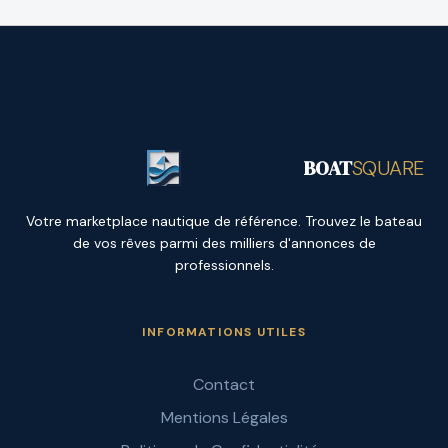
BOAT
SQUARE
Votre marketplace nautique de référence. Trouvez le bateau
de vos rêves parmi des milliers d'annonces de
professionnels.
INFORMATIONS UTILES
Contact
Mentions Légales