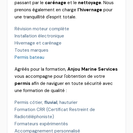
passant par le
carénage
et le
nettoyage
. Nous
prenons également en charge
l'hivernage
pour
une tranquillité d'esprit totale.
Révision moteur complète
Installation électronique
Hivernage et carénage
Toutes marques
Permis bateau
Agréés pour la formation,
Anjou Marine Services
vous accompagne pour l'obtention de votre
permis
afin de naviguer en toute sécurité avec
une formation de qualité :
Permis côtier,
fluvial
, hauturier
Formation CRR (Certificat Restreint de
Radiotéléphoniste)
Formateurs expérimentés
Accompagnement personnalisé