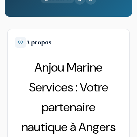
A propos
Anjou Marine
Services : Votre
partenaire
nautique à Angers