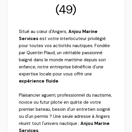
(49)
Situé au cœur d'Angers,
Anjou Marine
Services
est votre interlocuteur privilégié
pour toutes vos activités nautiques. Fondée
par Quentin Plaud, un véritable passionné
baigné dans le monde maritime depuis son
enfance, notre entreprise bénéficie d'une
expertise locale pour vous offrir une
expérience fluide
.
Plaisancier aguerri, professionnel du nautisme,
novice ou futur pilote en quête de votre
premier bateau, besoin d'un entretien soigné
ou d'un permis ? Une seule adresse à Angers
réunit tout l'univers nautique :
Anjou Marine
Services
.