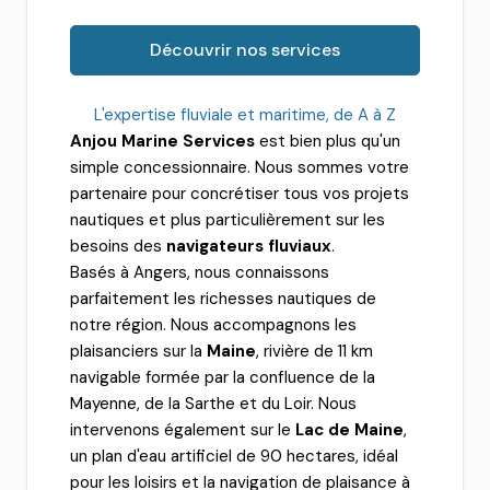
Découvrir nos services
L'expertise fluviale et maritime, de A à Z
Anjou Marine Services
est bien plus qu'un
simple concessionnaire. Nous sommes votre
partenaire pour concrétiser tous vos projets
nautiques et plus particulièrement sur les
besoins des
navigateurs fluviaux
.
Basés à Angers, nous connaissons
parfaitement les richesses nautiques de
notre région. Nous accompagnons les
plaisanciers sur la
Maine
, rivière de 11 km
navigable formée par la confluence de la
Mayenne, de la Sarthe et du Loir. Nous
intervenons également sur le
Lac de Maine
,
un plan d'eau artificiel de 90 hectares, idéal
pour les loisirs et la navigation de plaisance à