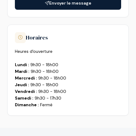
Envoyer le message
Horaires
Heures d'ouverture
Lundi :
9h30 - 18h00
Mardi :
9h30 - 18h00
Mercredi :
9h30 - 18h00
Jeudi :
9h30 - 18h00
Vendredi :
9h30 - 18h00
Samedi :
9h30 - 17h30
Dimanche :
Fermé