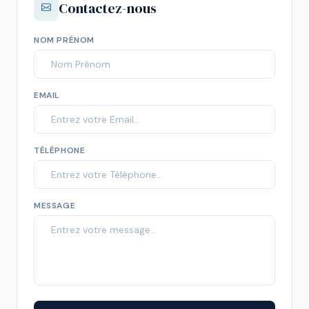
Contactez-nous
NOM PRÉNOM
EMAIL
TÉLÉPHONE
MESSAGE