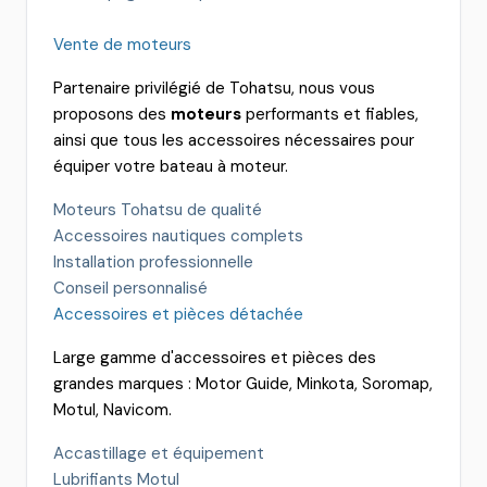
Vente de moteurs
Partenaire privilégié de Tohatsu, nous vous
proposons des
moteurs
performants et fiables,
ainsi que tous les accessoires nécessaires pour
équiper votre bateau à moteur.
Moteurs Tohatsu de qualité
Accessoires nautiques complets
Installation professionnelle
Conseil personnalisé
Accessoires et pièces détachée
Large gamme d'accessoires et pièces des
grandes marques : Motor Guide, Minkota, Soromap,
Motul, Navicom.
Accastillage et équipement
Lubrifiants Motul