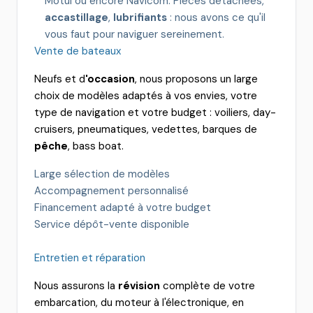
Motul ou encore Navicom. Pièces détachées,
accastillage
,
lubrifiants
: nous avons ce qu'il
vous faut pour naviguer sereinement.
Vente de bateaux
Neufs et d
'
occasion
, nous proposons un large
choix de modèles adaptés à vos envies, votre
type de navigation et votre budget : voiliers, day-
cruisers, pneumatiques, vedettes, barques de
pêche
, bass boat.
Large sélection de modèles
Accompagnement personnalisé
Financement adapté à votre budget
Service dépôt-vente disponible
Entretien et réparation
Nous assurons la
révision
complète de votre
embarcation, du moteur à l'électronique, en