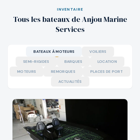
INVENTAIRE
Tous les bateaux de Anjou Marine
Services
BATEAUX À MOTEURS
VOILIERS
SEMI-RIGIDES
BARQUES
LOCATION
MOTEURS
REMORQUES
PLACES DE PORT
ACTUALITÉS