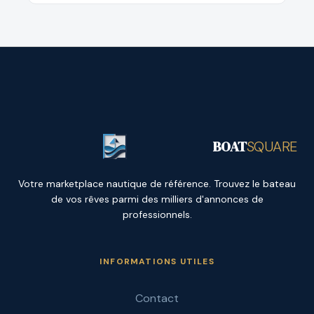
BOAT
SQUARE
Votre marketplace nautique de référence. Trouvez le bateau
de vos rêves parmi des milliers d'annonces de
professionnels.
INFORMATIONS UTILES
Contact