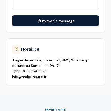
Envoyer le message
Horaires
Joignable par telephone, mail, SMS, WhatsApp
du lundi au Samedi de 9h-17h
+(33) 06 59 84 61 73
info@mahe-nautic.fr
INVENTAIRE