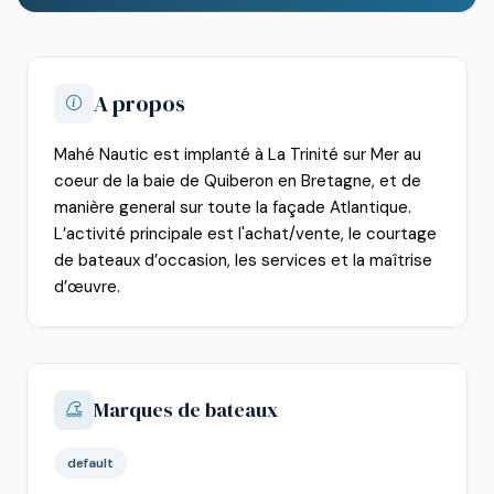
A propos
Mahé Nautic est implanté à La Trinité sur Mer au
coeur de la baie de Quiberon en Bretagne, et de
manière general sur toute la façade Atlantique.
L’activité principale est l'achat/vente, le courtage
de bateaux d’occasion, les services et la maîtrise
d’œuvre.
Marques de bateaux
default