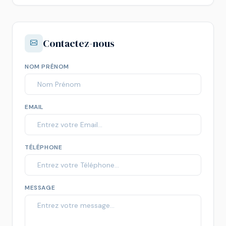
Contactez-nous
NOM PRÉNOM
EMAIL
TÉLÉPHONE
MESSAGE