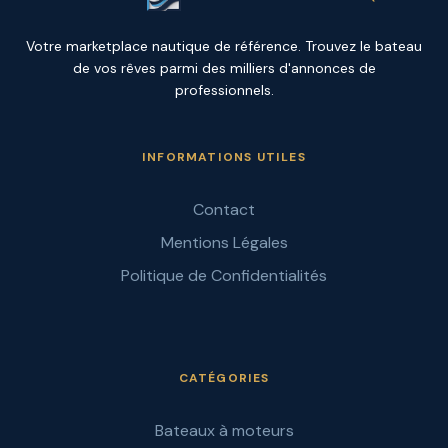
Votre marketplace nautique de référence. Trouvez le bateau
de vos rêves parmi des milliers d'annonces de
professionnels.
INFORMATIONS UTILES
Contact
Mentions Légales
Politique de Confidentialités
CATÉGORIES
Bateaux à moteurs