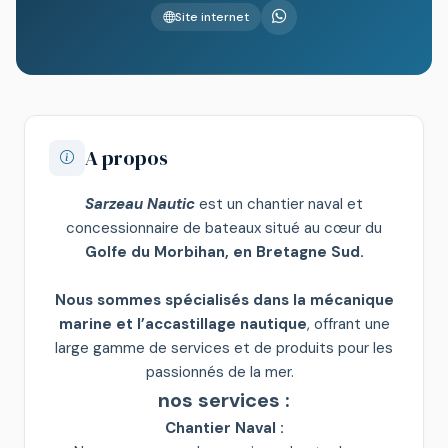
Site internet
A propos
Sarzeau Nautic
est un chantier naval et
concessionnaire de bateaux situé au cœur du
Golfe du Morbihan, en Bretagne Sud.
Nous sommes spécialisés dans la mécanique
marine et l’accastillage nautique
, offrant une
large gamme de services et de produits pour les
passionnés de la mer.
nos services :
Chantier Naval :