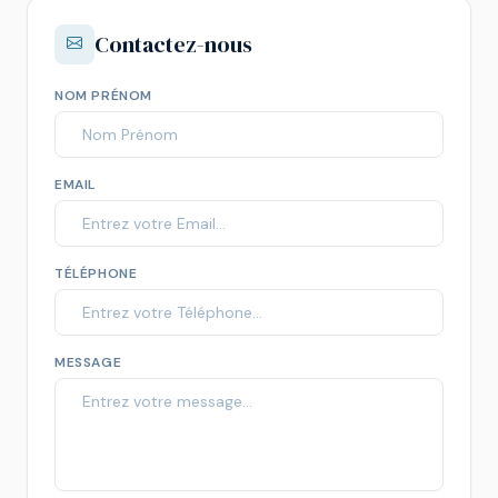
Contactez-nous
NOM PRÉNOM
EMAIL
TÉLÉPHONE
MESSAGE