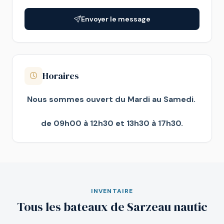
Envoyer le message
Horaires
Nous sommes ouvert du Mardi au Samedi.
de 09h00 à 12h30 et 13h30 à 17h30.
INVENTAIRE
Tous les bateaux de Sarzeau nautic