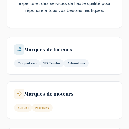
experts et des services de haute qualité pour
répondre à tous vos besoins nautiques.
Marques de bateaux
Ocqueteau
3D Tender
Adventure
Marques de moteurs
Suzuki
Mercury