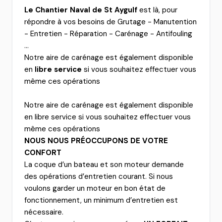
Le Chantier Naval de St Aygulf
est là, pour
répondre à vos besoins de Grutage - Manutention
- Entretien - Réparation - Carénage - Antifouling
...
Notre aire de carénage est également disponible
en
libre service
si vous souhaitez effectuer vous
même ces opérations
Notre aire de carénage est également disponible
en libre service si vous souhaitez effectuer vous
même ces opérations
NOUS NOUS PRÉOCCUPONS DE VOTRE
CONFORT
La coque d’un bateau et son moteur demande
des opérations d’entretien courant. Si nous
voulons garder un moteur en bon état de
fonctionnement, un minimum d’entretien est
nécessaire.