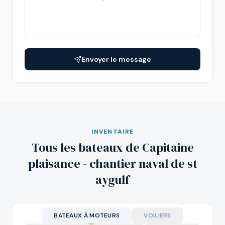
Envoyer le message
INVENTAIRE
Tous les bateaux de Capitaine
plaisance - chantier naval de st
aygulf
BATEAUX À MOTEURS
VOILIERS