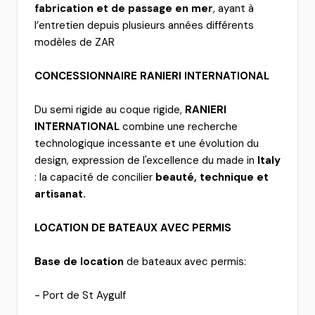
fabrication et de passage en mer
, ayant à
l’entretien depuis plusieurs années différents
modèles de ZAR
CONCESSIONNAIRE RANIERI INTERNATIONAL
Du semi rigide au coque rigide,
RANIERI
INTERNATIONAL
combine une recherche
technologique incessante et une évolution du
design, expression de l'excellence du made in
I
taly
: la capacité de concilier
beauté, technique et
artisanat.
LOCATION DE BATEAUX AVEC PERMIS
Base de location
de bateaux avec permis:
- Port de St Aygulf