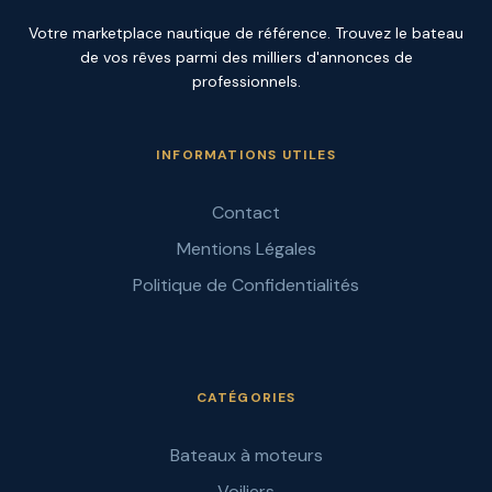
Votre marketplace nautique de référence. Trouvez le bateau
de vos rêves parmi des milliers d'annonces de
professionnels.
INFORMATIONS UTILES
Contact
Mentions Légales
Politique de Confidentialités
CATÉGORIES
Bateaux à moteurs
Voiliers