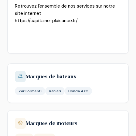
Retrouvez l'ensemble de nos services sur notre
site internet
https://capitaine-plaisance.fr/
Marques de bateaux
Zar Formenti
Ranieri
Honda 4XC
Marques de moteurs