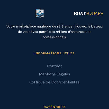
BOAT
SQUARE
Votre marketplace nautique de référence. Trouvez le bateau
de vos rêves parmi des milliers d'annonces de
professionnels.
INFORMATIONS UTILES
Contact
Mentions Légales
Politique de Confidentialités
CATÉGORIES