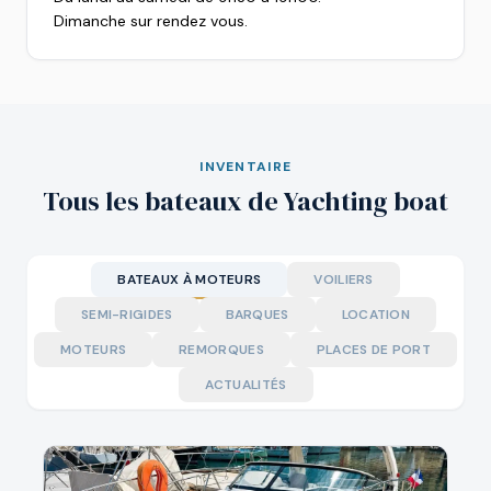
Dimanche sur rendez vous.
INVENTAIRE
Tous les bateaux de Yachting boat
BATEAUX À MOTEURS
VOILIERS
SEMI-RIGIDES
BARQUES
LOCATION
MOTEURS
REMORQUES
PLACES DE PORT
ACTUALITÉS