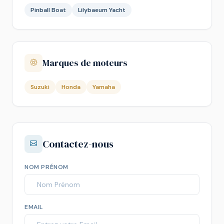
Pinball Boat
Lilybaeum Yacht
Marques de moteurs
Suzuki
Honda
Yamaha
Contactez-nous
NOM PRÉNOM
EMAIL