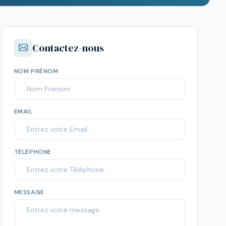
Contactez-nous
NOM PRÉNOM
EMAIL
TÉLÉPHONE
MESSAGE