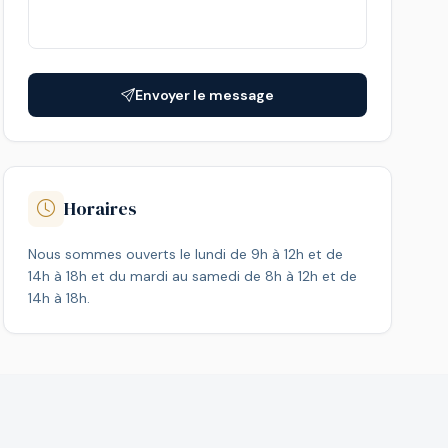
Envoyer le message
Horaires
Nous sommes ouverts le lundi de 9h à 12h et de
14h à 18h et du mardi au samedi de 8h à 12h et de
14h à 18h.