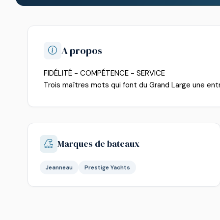
A propos
FIDÉLITÉ - COMPÉTENCE - SERVICE
Trois maîtres mots qui font du Grand Large une ent
Marques de bateaux
Jeanneau
Prestige Yachts