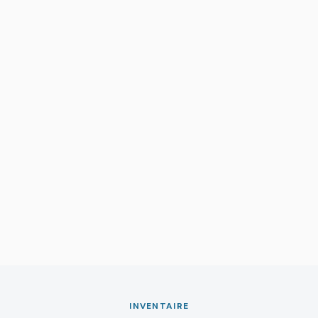
INVENTAIRE