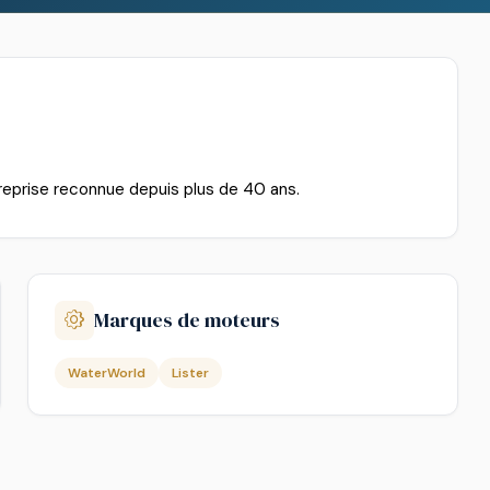
reprise reconnue depuis plus de 40 ans.
Marques de moteurs
WaterWorld
Lister