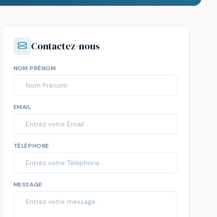
Contactez-nous
NOM PRÉNOM
EMAIL
TÉLÉPHONE
MESSAGE