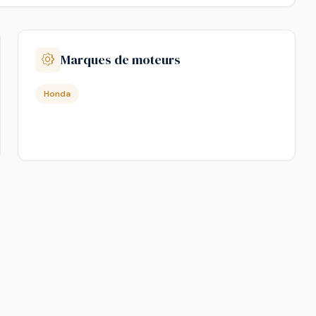
Marques de moteurs
Honda