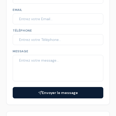
EMAIL
TÉLÉPHONE
MESSAGE
Envoyer le message