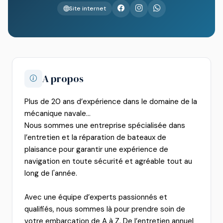
Site internet
A propos
Plus de 20 ans d’expérience dans le domaine de la
mécanique navale…
Nous sommes une entreprise spécialisée dans
l’entretien et la
réparation de bateaux de
plaisance
pour garantir une expérience de
navigation en toute sécurité et agréable tout au
long de l'année.
Avec une équipe d’experts passionnés et
qualifiés, nous sommes là pour prendre soin de
votre embarcation de A à Z. De l’entretien annuel