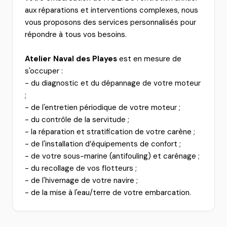
aux réparations et interventions complexes, nous
vous proposons des services personnalisés pour
répondre à tous vos besoins.
Atelier Naval des Playes
est en mesure de
s'occuper :
- du diagnostic et du dépannage de votre moteur
;
- de l'entretien périodique de votre moteur ;
- du contrôle de la servitude ;
- la réparation et stratification de votre carène ;
- de l'installation d’équipements de confort ;
- de votre sous-marine (antifouling) et carénage ;
- du recollage de vos flotteurs ;
- de l'hivernage de votre navire ;
- de la mise à l'eau/terre de votre embarcation.