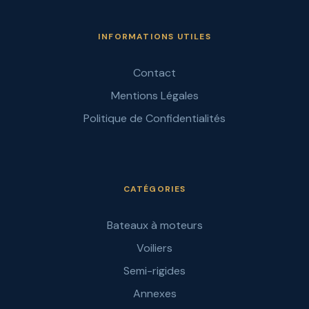
INFORMATIONS UTILES
Contact
Mentions Légales
Politique de Confidentialités
CATÉGORIES
Bateaux à moteurs
Voiliers
Semi-rigides
Annexes