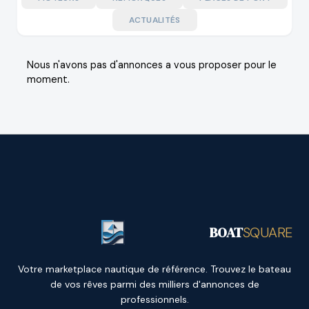
ACTUALITÉS
Nous n'avons pas d'annonces a vous proposer pour le
moment.
BOAT
SQUARE
Votre marketplace nautique de référence. Trouvez le bateau
de vos rêves parmi des milliers d'annonces de
professionnels.