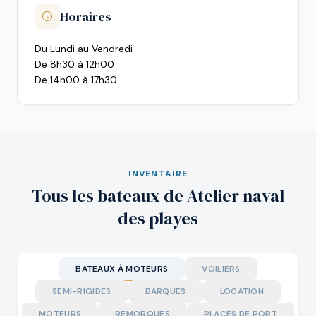
Horaires
Du Lundi au Vendredi
De 8h30 à 12h00
De 14h00 à 17h30
INVENTAIRE
Tous les bateaux de Atelier naval
des playes
BATEAUX À MOTEURS
VOILIERS
SEMI-RIGIDES
BARQUES
LOCATION
MOTEURS
REMORQUES
PLACES DE PORT