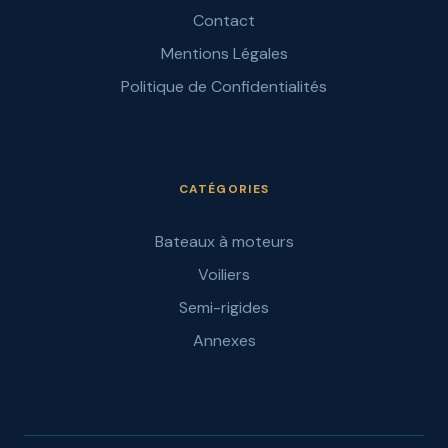
Contact
Mentions Légales
Politique de Confidentialités
CATÉGORIES
Bateaux à moteurs
Voiliers
Semi-rigides
Annexes