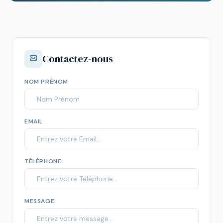
Contactez-nous
NOM PRÉNOM
EMAIL
TÉLÉPHONE
MESSAGE