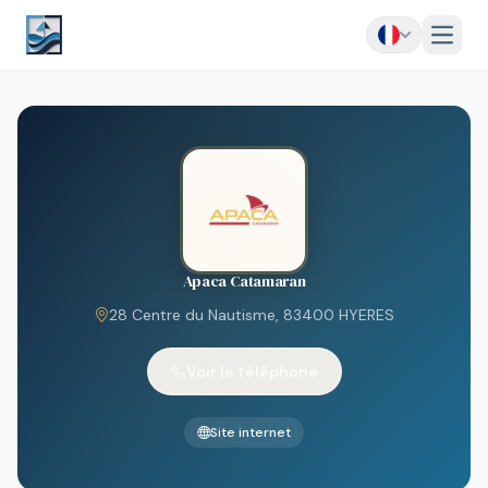
Menu
Apaca Catamaran
28 Centre du Nautisme, 83400 HYERES
Voir le téléphone
Site internet