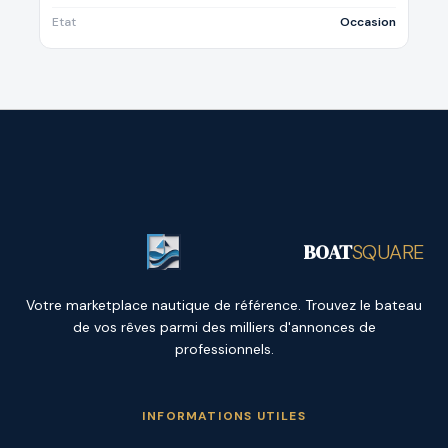
Etat
Occasion
BOAT
SQUARE
Votre marketplace nautique de référence. Trouvez le bateau
de vos rêves parmi des milliers d'annonces de
professionnels.
INFORMATIONS UTILES