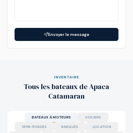
Envoyer le message
INVENTAIRE
Tous les bateaux de Apaca
Catamaran
BATEAUX À MOTEURS
VOILIERS
SEMI-RIGIDES
BARQUES
LOCATION