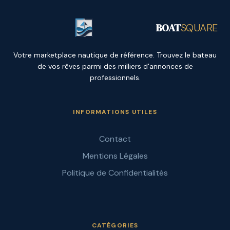
BOAT
SQUARE
Votre marketplace nautique de référence. Trouvez le bateau
de vos rêves parmi des milliers d'annonces de
professionnels.
INFORMATIONS UTILES
Contact
Mentions Légales
Politique de Confidentialités
CATÉGORIES