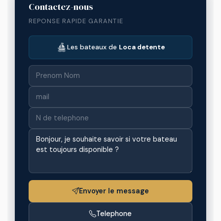
Contactez-nous
REPONSE RAPIDE GARANTIE
Les bateaux de
Loca detente
Envoyer le message
Telephone