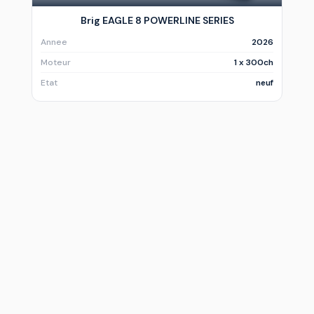
Brig EAGLE 8 POWERLINE SERIES
Annee
2026
Moteur
1 x 300ch
Etat
neuf