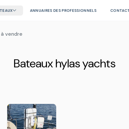
ATEAUX
ANNUAIRES DES PROFESSIONNELS
CONTAC
 à vendre
Bateaux hylas yachts