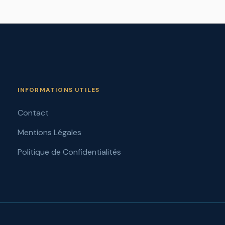
INFORMATIONS UTILES
Contact
Mentions Légales
Politique de Confidentialités