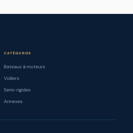
CATÉGORIES
Bateaux à moteurs
Voiliers
Semi-rigides
Annexes