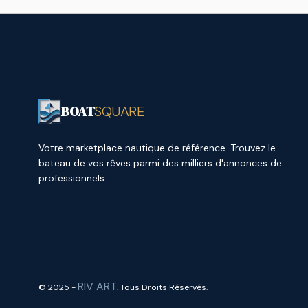
BOAT
SQUARE
Votre marketplace nautique de référence. Trouvez le
bateau de vos rêves parmi des milliers d'annonces de
professionnels.
RIV ART
© 2025 -
. Tous Droits Réservés.