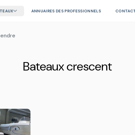
ATEAUX
ANNUAIRES DES PROFESSIONNELS
CONTAC
vendre
Bateaux crescent