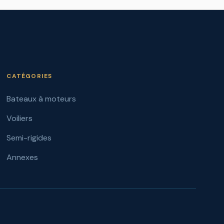
CATÉGORIES
Bateaux à moteurs
Voiliers
Semi-rigides
Annexes