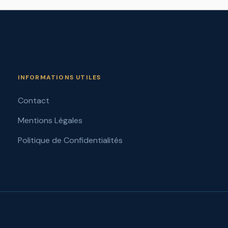
INFORMATIONS UTILES
Contact
Mentions Légales
Politique de Confidentialités