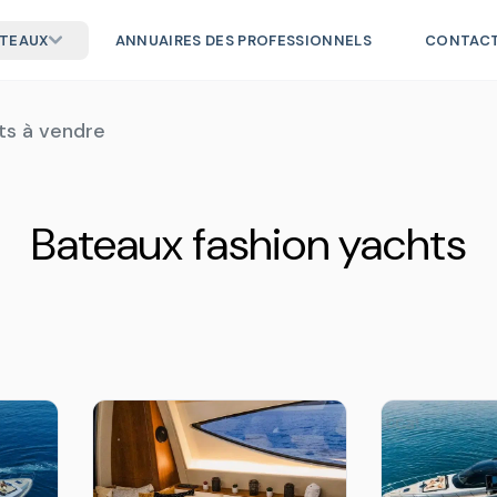
ATEAUX
ANNUAIRES DES PROFESSIONNELS
CONTAC
ts à vendre
Bateaux fashion yachts