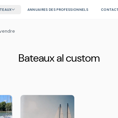
ATEAUX
ANNUAIRES DES PROFESSIONNELS
CONTAC
 vendre
Bateaux al custom