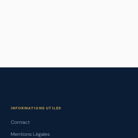
INFORMATIONS UTILES
Contact
Mentions Légales