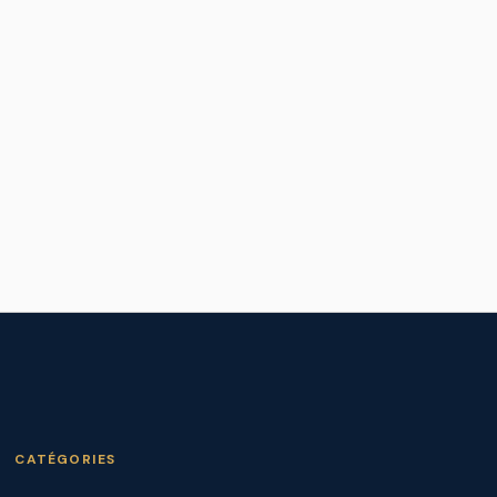
CATÉGORIES