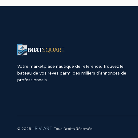
BOAT
SQUARE
Votre marketplace nautique de référence. Trouvez le
bateau de vos rêves parmi des milliers d'annonces de
professionnels.
RIV ART
© 2025 -
. Tous Droits Réservés.