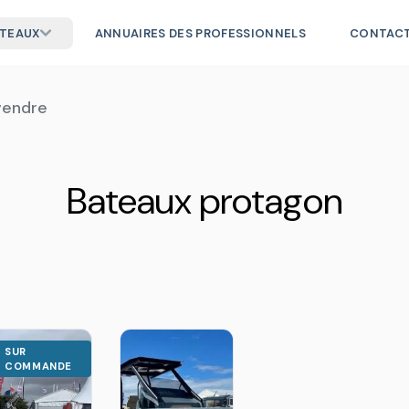
ATEAUX
ANNUAIRES DES PROFESSIONNELS
CONTAC
vendre
Bateaux protagon
SUR
COMMANDE