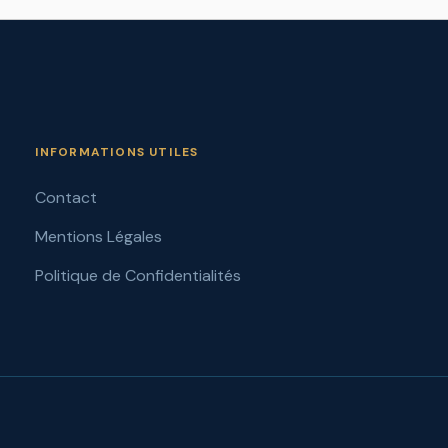
INFORMATIONS UTILES
Contact
Mentions Légales
Politique de Confidentialités