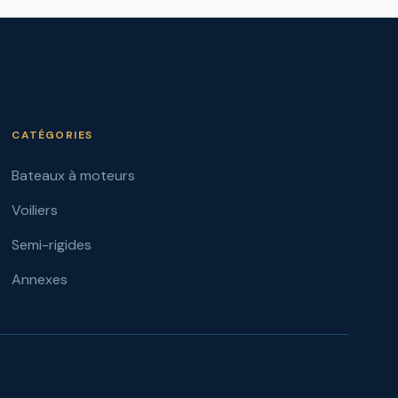
CATÉGORIES
Bateaux à moteurs
Voiliers
Semi-rigides
Annexes