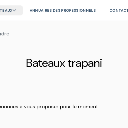
ATEAUX
ANNUAIRES DES PROFESSIONNELS
CONTAC
ndre
Bateaux trapani
annonces a vous proposer pour le moment.