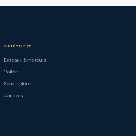
CATÉGORIES
Bateaux à moteurs
Voiliers
Semi-rigides
Annexes