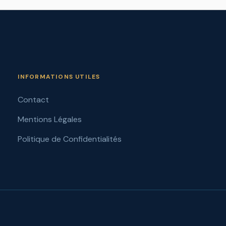
INFORMATIONS UTILES
Contact
Mentions Légales
Politique de Confidentialités