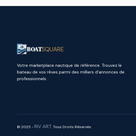
BOAT
SQUARE
Votre marketplace nautique de référence. Trouvez le
bateau de vos rêves parmi des milliers d'annonces de
professionnels.
RIV ART
© 2025 -
. Tous Droits Réservés.