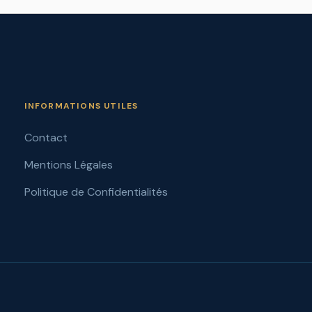
INFORMATIONS UTILES
Contact
Mentions Légales
Politique de Confidentialités