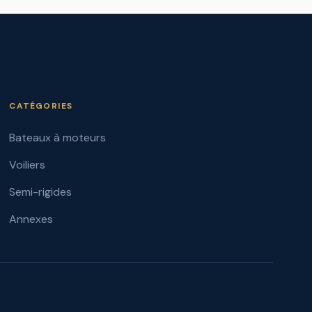
CATÉGORIES
Bateaux à moteurs
Voiliers
Semi-rigides
Annexes