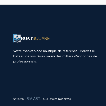
BOAT
SQUARE
Votre marketplace nautique de référence. Trouvez le
bateau de vos rêves parmi des milliers d'annonces de
professionnels.
RIV ART
© 2025 -
. Tous Droits Réservés.