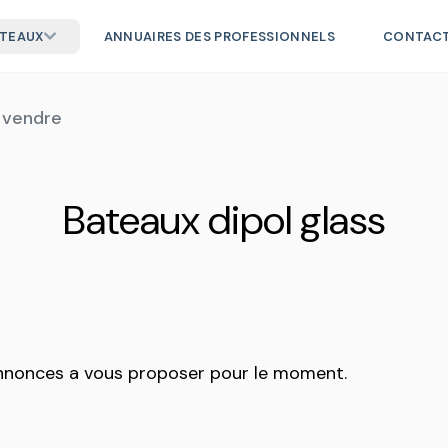
ATEAUX
ANNUAIRES DES PROFESSIONNELS
CONTAC
à vendre
Bateaux dipol glass
annonces a vous proposer pour le moment.