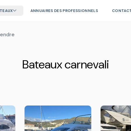
ATEAUX
ANNUAIRES DES PROFESSIONNELS
CONTAC
vendre
Bateaux carnevali