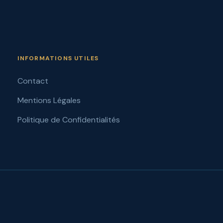
INFORMATIONS UTILES
Contact
Mentions Légales
Politique de Confidentialités