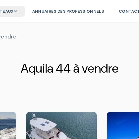
ATEAUX
ANNUAIRES DES PROFESSIONNELS
CONTAC
vendre
Aquila 44 à vendre