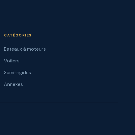
CATÉGORIES
Bateaux à moteurs
Voiliers
Semi-rigides
Annexes