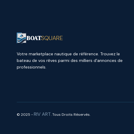
BOAT
SQUARE
Votre marketplace nautique de référence. Trouvez le
bateau de vos rêves parmi des milliers d'annonces de
professionnels.
RIV ART
© 2025 -
. Tous Droits Réservés.